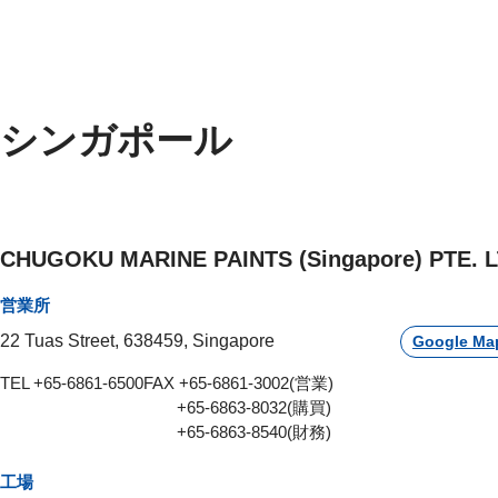
シンガポール
CHUGOKU MARINE PAINTS (Singapore) PTE. L
営業所
22 Tuas Street, 638459, Singapore
Google Ma
TEL +65-6861-6500
FAX +65-6861-3002(営業)
+65-6863-8032(購買)
+65-6863-8540(財務)
工場