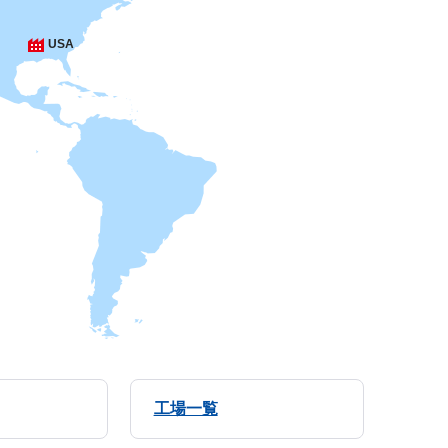
USA
工場一覧