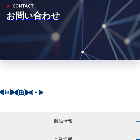
CONTACT
お問い合わせ
製品情報
企業情報