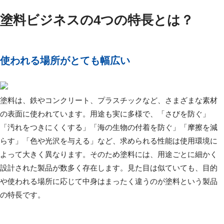
塗料ビジネスの4つの特長とは？
使われる場所がとても幅広い
塗料は、鉄やコンクリート、プラスチックなど、さまざまな素材
の表面に使われています。用途も実に多様で、「さびを防ぐ」
「汚れをつきにくくする」「海の生物の付着を防ぐ」「摩擦を減
らす」「色や光沢を与える」など、求められる性能は使用環境に
よって大きく異なります。そのため塗料には、用途ごとに細かく
設計された製品が数多く存在します。見た目は似ていても、目的
や使われる場所に応じて中身はまったく違うのが塗料という製品
の特長です。