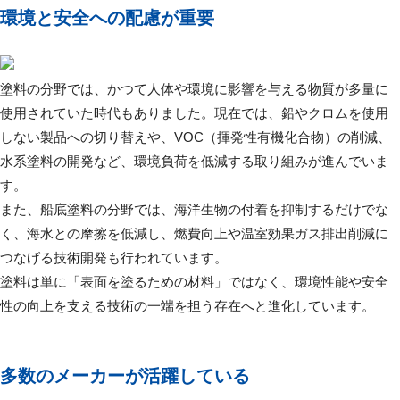
環境と安全への配慮が重要
塗料の分野では、かつて人体や環境に影響を与える物質が多量に
使用されていた時代もありました。現在では、鉛やクロムを使用
しない製品への切り替えや、VOC（揮発性有機化合物）の削減、
水系塗料の開発など、環境負荷を低減する取り組みが進んでいま
す。
また、船底塗料の分野では、海洋生物の付着を抑制するだけでな
く、海水との摩擦を低減し、燃費向上や温室効果ガス排出削減に
つなげる技術開発も行われています。
塗料は単に「表面を塗るための材料」ではなく、環境性能や安全
性の向上を支える技術の一端を担う存在へと進化しています。
多数のメーカーが活躍している