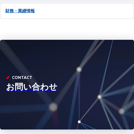
財務・業績情報
CONTACT
お問い合わせ