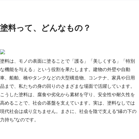
塗料って、どんなもの？
塗料は、モノの表面に塗ることで「護る」「美しくする」「特別
な機能を与える」という役割を果たします。建物の外壁や自動
車、船舶、橋やタンクなどの大型構造物、コンテナ、家具や日用
品まで、私たちの身の回りのさまざまな場面で活躍しています。
こうした塗料は、腐食や劣化から素材を守り、安全性や耐久性を
高めることで、社会の基盤を支えています。実は、塗料なしでは
現代社会は成り立ちません。まさに、社会を陰で支える“縁の下の
力持ち”なのです。