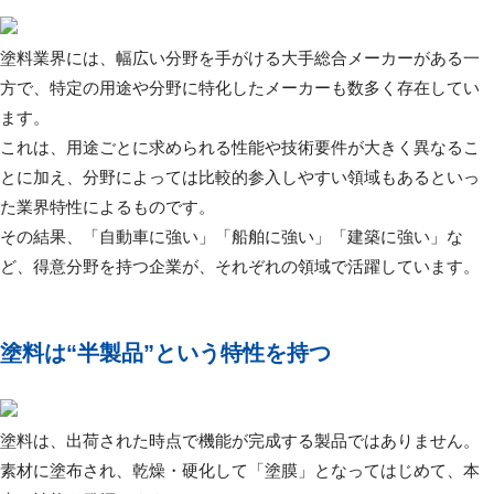
塗料業界には、幅広い分野を手がける大手総合メーカーがある一
方で、特定の用途や分野に特化したメーカーも数多く存在してい
ます。
これは、用途ごとに求められる性能や技術要件が大きく異なるこ
とに加え、分野によっては比較的参入しやすい領域もあるといっ
た業界特性によるものです。
その結果、「自動車に強い」「船舶に強い」「建築に強い」な
ど、得意分野を持つ企業が、それぞれの領域で活躍しています。
塗料は“半製品”という特性を持つ
塗料は、出荷された時点で機能が完成する製品ではありません。
素材に塗布され、乾燥・硬化して「塗膜」となってはじめて、本