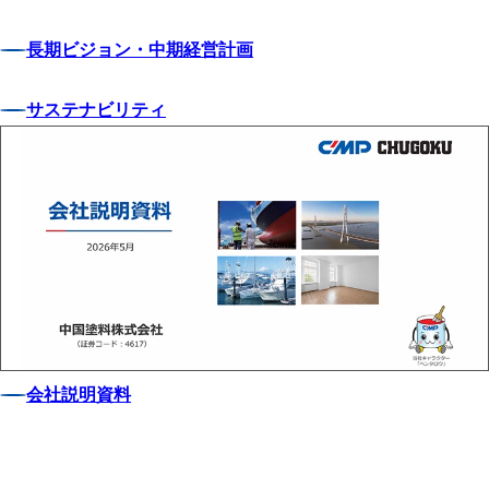
長期ビジョン・中期経営計画
サステナビリティ
会社説明資料