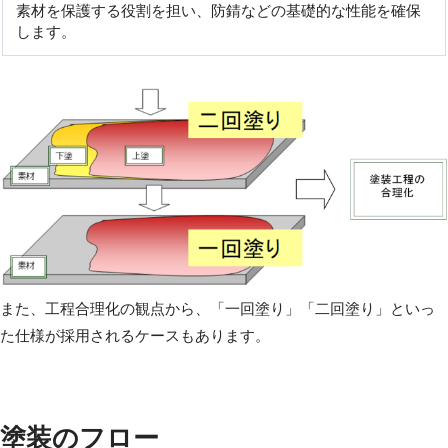
素材を保護する役割を担い、防錆などの基礎的な性能を確保
します。
また、工程合理化の観点から、「一回塗り」「二回塗り」といっ
た仕様が採用されるケースもあります。
塗装のフロー