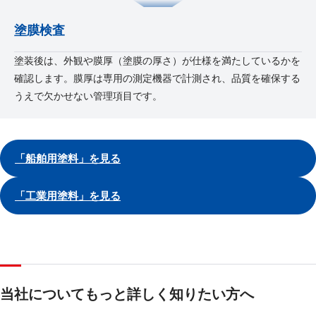
塗膜検査
塗装後は、外観や膜厚（塗膜の厚さ）が仕様を満たしているかを
確認します。膜厚は専用の測定機器で計測され、品質を確保する
うえで欠かせない管理項目です。
「船舶用塗料」を見る
「工業用塗料」を見る
当社についてもっと詳しく知りたい方へ