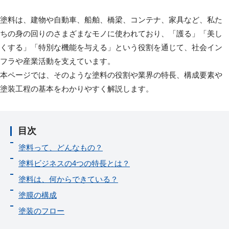
塗料は、建物や自動車、船舶、橋梁、コンテナ、家具など、私た
ちの身の回りのさまざまなモノに使われており、「護る」「美し
くする」「特別な機能を与える」という役割を通じて、社会イン
フラや産業活動を支えています。
本ページでは、そのような塗料の役割や業界の特長、構成要素や
塗装工程の基本をわかりやすく解説します。
目次
塗料って、どんなもの？
塗料ビジネスの4つの特長とは？
塗料は、何からできている？
塗膜の構成
塗装のフロー