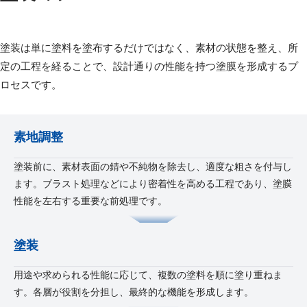
塗装は単に塗料を塗布するだけではなく、素材の状態を整え、所
定の工程を経ることで、設計通りの性能を持つ塗膜を形成するプ
ロセスです。
素地調整
塗装前に、素材表面の錆や不純物を除去し、適度な粗さを付与し
ます。ブラスト処理などにより密着性を高める工程であり、塗膜
性能を左右する重要な前処理です。
塗装
用途や求められる性能に応じて、複数の塗料を順に塗り重ねま
す。各層が役割を分担し、最終的な機能を形成します。