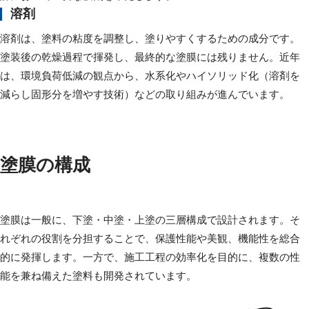
溶剤
溶剤は、塗料の粘度を調整し、塗りやすくするための成分です。
塗装後の乾燥過程で揮発し、最終的な塗膜には残りません。近年
は、環境負荷低減の観点から、水系化やハイソリッド化（溶剤を
減らし固形分を増やす技術）などの取り組みが進んでいます。
塗膜の構成
塗膜は一般に、下塗・中塗・上塗の三層構成で設計されます。そ
れぞれの役割を分担することで、保護性能や美観、機能性を総合
的に発揮します。一方で、施工工程の効率化を目的に、複数の性
能を兼ね備えた塗料も開発されています。