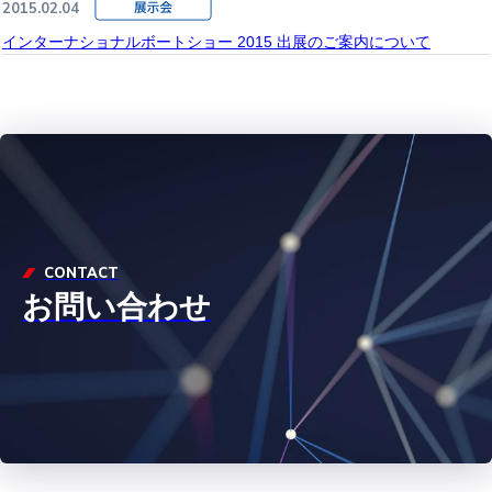
2015.02.04
インターナショナルボートショー 2015 出展のご案内について
CONTACT
お問い合わせ