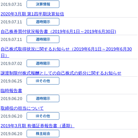
2019.07.31
2020年3月期 第1四半期決算短信
2019.07.11
自己株券買付状況報告書（2019年6月1日～2019年6月30日)
2019.07.11
自己株式取得状況に関するお知らせ（2019年6月1日～2019年6月30
日）
2019.07.02
譲渡制限付株式報酬としての自己株式の処分に関するお知らせ
2019.06.25
臨時報告書
2019.06.20
取締役の担当について
2019.06.20
2019年3月期 有価証券報告書（通期）
2019.06.20