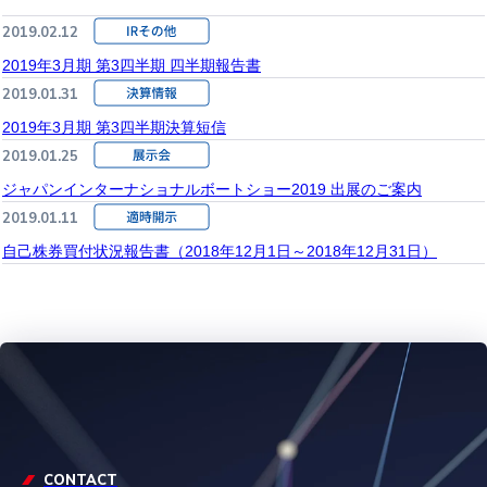
2019.02.12
2019年3月期 第3四半期 四半期報告書
2019.01.31
2019年3月期 第3四半期決算短信
2019.01.25
ジャパンインターナショナルボートショー2019 出展のご案内
2019.01.11
自己株券買付状況報告書（2018年12月1日～2018年12月31日）
CONTACT