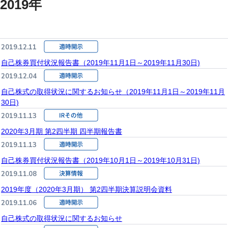
2019年
2019.12.11
自己株券買付状況報告書（2019年11月1日～2019年11月30日)
2019.12.04
自己株式の取得状況に関するお知らせ（2019年11月1日～2019年11月
30日)
2019.11.13
2020年3月期 第2四半期 四半期報告書
2019.11.13
自己株券買付状況報告書（2019年10月1日～2019年10月31日)
2019.11.08
2019年度（2020年3月期） 第2四半期決算説明会資料
2019.11.06
自己株式の取得状況に関するお知らせ