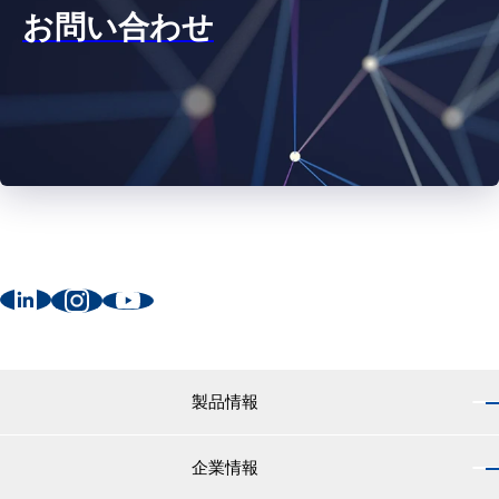
お問い合わせ
製品情報
企業情報
製品情報 トップ