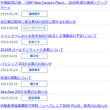
中期経営計画 「CMP New Century Plan1」 2018年度の進捗とアップ
デート
2019.05.09
自己株式取得に係る事項の決定に関するお知らせ
2019.05.09
ミャンマーにおける合弁会社の設立と工場建設の予定について
2019.04.03
2019年ゴールデンウィーク休業について
2019.04.01
バリシップ 2019 出展のお知らせ
2019.03.26
役員の異動について
2019.03.25
Sea Asia 2019 出展のお知らせ
2019.03.19
内航船用低燃費防汚塗料「シープレミア3000 PLUS」発売のお知らせ