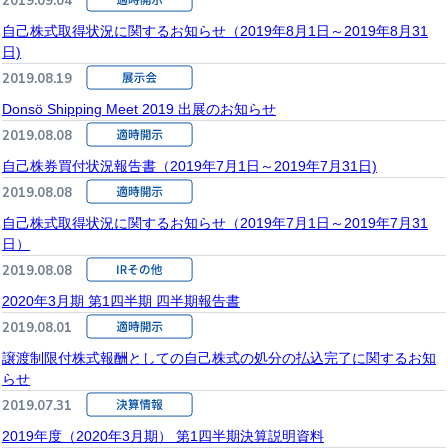
2019.09.04
自己株式取得状況に関するお知らせ（2019年8月1日～2019年8月31
日)
2019.08.19
Donsö Shipping Meet 2019 出展のお知らせ
2019.08.08
自己株券買付状況報告書（2019年7月1日～2019年7月31日)
2019.08.08
自己株式取得状況に関するお知らせ（2019年7月1日～2019年7月31
日）
2019.08.08
2020年3月期 第1四半期 四半期報告書
2019.08.01
譲渡制限付株式報酬としての自己株式の処分の払込完了に関するお知
らせ
2019.07.31
2019年度（2020年3月期） 第1四半期決算説明資料