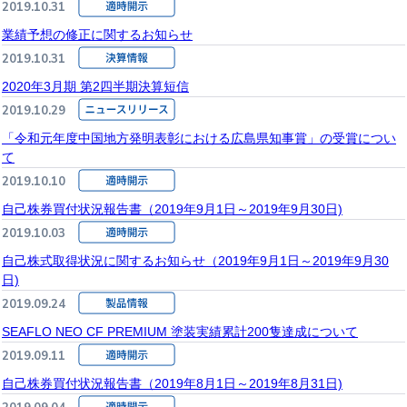
2019.10.31
業績予想の修正に関するお知らせ
2019.10.31
2020年3月期 第2四半期決算短信
2019.10.29
「令和元年度中国地方発明表彰における広島県知事賞」の受賞につい
て
2019.10.10
自己株券買付状況報告書（2019年9月1日～2019年9月30日)
2019.10.03
自己株式取得状況に関するお知らせ（2019年9月1日～2019年9月30
日)
2019.09.24
SEAFLO NEO CF PREMIUM 塗装実績累計200隻達成について
2019.09.11
自己株券買付状況報告書（2019年8月1日～2019年8月31日)