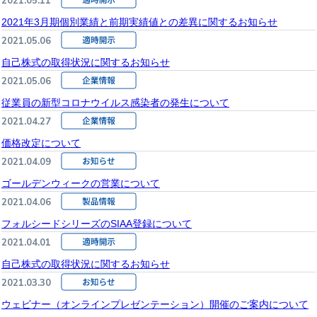
2021.05.11
2021年3月期個別業績と前期実績値との差異に関するお知らせ
2021.05.06
自己株式の取得状況に関するお知らせ
2021.05.06
従業員の新型コロナウイルス感染者の発生について
2021.04.27
価格改定について
2021.04.09
ゴールデンウィークの営業について
2021.04.06
フォルシードシリーズのSIAA登録について
2021.04.01
自己株式の取得状況に関するお知らせ
2021.03.30
ウェビナー（オンラインプレゼンテーション）開催のご案内について