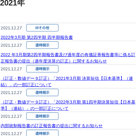
2021年
2021.12.27
2022年3月期 第2四半期 四半期報告書
2021.12.27
2022 年3月期第2四半期報告書及び過年度の有価証券報告書等に係る訂
正報告書の提出（過年度決算の訂正）に関するお知らせ
2021.12.27
（訂正・数値データ訂正）「2021年3月期 決算短信【日本基準】（連
結）」の一部訂正について
2021.12.27
（訂正・数値データ訂正）「2022年3月期 第1四半期決算短信【日本基
準】（連結）」の一部訂正について
2021.12.27
内部統制報告書の訂正報告書の提出に関するお知らせ
2021.12.27