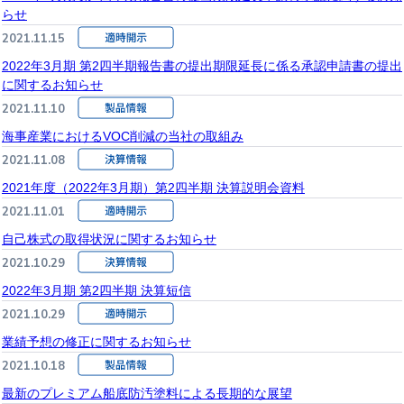
らせ
2021.11.15
2022年3月期 第2四半期報告書の提出期限延長に係る承認申請書の提出
に関するお知らせ
2021.11.10
海事産業におけるVOC削減の当社の取組み
2021.11.08
2021年度（2022年3月期）第2四半期 決算説明会資料
2021.11.01
自己株式の取得状況に関するお知らせ
2021.10.29
2022年3月期 第2四半期 決算短信
2021.10.29
業績予想の修正に関するお知らせ
2021.10.18
最新のプレミアム船底防汚塗料による長期的な展望