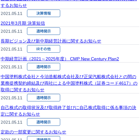
するお知らせ
2021.05.11
2021年3月期 決算短信
2021.05.11
長期ビジョン及び新中期経営計画に関するお知らせ
2021.05.11
中期経営計画（2021～2025年度） CMP New Century Plan2
2021.05.11
中国塗料株式会社と今治造船株式会社及び正栄汽船株式会社との間の
業務提携契約締結及び両社による中国塗料株式（証券コード4617）の
取得に関するお知らせ
2021.05.11
自己株式の取得状況及び取得終了並びに自己株式取得に係る事項の決
定に関するお知らせ
2021.05.11
定款の一部変更に関するお知らせ