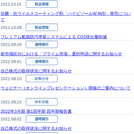
2021.10.15
抗菌・抗ウイルスコーティング剤「ハイビゾールW AVD」発売につい
て
2021.10.08
プレミアム船底防汚塗装システムによる CO2排出量削減
2021.09.30
新市場区分における「プライム市場」選択申請に関するお知らせ
2021.09.01
自己株式の取得状況に関するお知らせ
2021.08.10
ウェビナー（オンラインプレゼンテーション）開催のご案内について
2021.08.10
2022年3月期 第1四半期 四半期報告書
2021.08.02
自己株式の取得状況に関するお知らせ