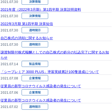
2021.07.30
2021年度（2022年3月期）第1四半期 決算説明資料
2021.07.30
2022年3月期 第1四半期 決算短信
2021.07.30
自己株式の消却に関するお知らせ
2021.07.30
譲渡制限付株式報酬としての自己株式の処分の払込完了に関するお知
らせ
2021.07.14
「シープレミア 3000 PLUS」塗装実績累計100隻達成について
2021.07.08
従業員の新型コロナウイルス感染者の発生について
2021.07.06
従業員の新型コロナウイルス感染者の発生について
2021.07.02