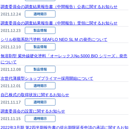
調査委員会の調査結果報告書（中間報告）公表に関するお知らせ
2021.12.24
調査委員会の調査結果報告書（中間報告）受領に関するお知らせ
2021.12.23
シリル樹脂系防汚塗料 SEAFLO NEO SL M の発売について
2021.12.10
無溶剤型 紫外線硬化塗料「オーレックスNo.5000 BIO シリーズ」発売
について
2021.12.08
次世代薄膜型ショッププライマー採用開始について
2021.12.01
自己株式の取得状況に関するお知らせ
2021.11.17
調査委員会の設置に関するお知らせ
2021.11.15
2022年3月期 第2四半期報告書の提出期限延長申請の承認に関するお知