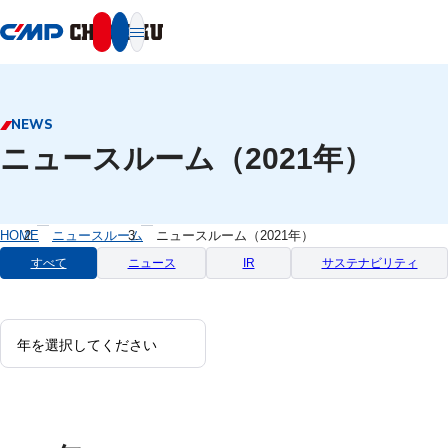
本文へ移動
NEWS
ニュースルーム（2021年）
HOME
ニュースルーム
ニュースルーム（2021年）
すべて
ニュース
IR
サステナビリティ