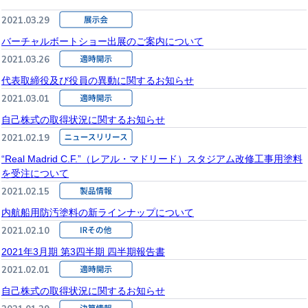
2021.03.29
バーチャルボートショー出展のご案内について
2021.03.26
代表取締役及び役員の異動に関するお知らせ
2021.03.01
自己株式の取得状況に関するお知らせ
2021.02.19
“Real Madrid C.F.”（レアル・マドリード）スタジアム改修工事用塗料
を受注について
2021.02.15
内航船用防汚塗料の新ラインナップについて
2021.02.10
2021年3月期 第3四半期 四半期報告書
2021.02.01
自己株式の取得状況に関するお知らせ