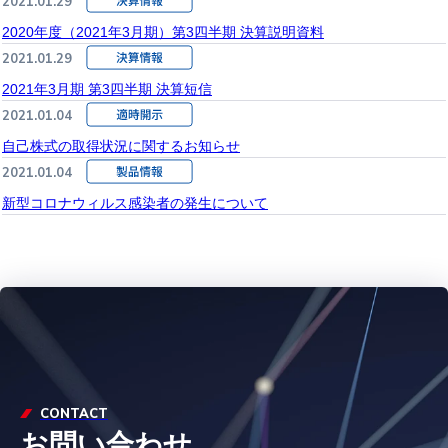
2021.01.29
2020年度（2021年3月期）第3四半期 決算説明資料
2021.01.29
2021年3月期 第3四半期 決算短信
2021.01.04
自己株式の取得状況に関するお知らせ
2021.01.04
新型コロナウィルス感染者の発生について
CONTACT
お問い合わせ