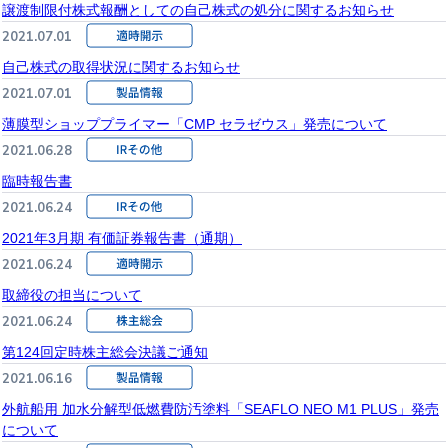
譲渡制限付株式報酬としての自己株式の処分に関するお知らせ
2021.07.01
自己株式の取得状況に関するお知らせ
2021.07.01
薄膜型ショッププライマー「CMP セラゼウス」発売について
2021.06.28
臨時報告書
2021.06.24
2021年3月期 有価証券報告書（通期）
2021.06.24
取締役の担当について
2021.06.24
第124回定時株主総会決議ご通知
2021.06.16
外航船用 加水分解型低燃費防汚塗料「SEAFLO NEO M1 PLUS」発売
について