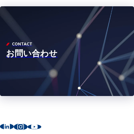
CONTACT
お問い合わせ