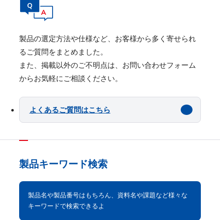
製品の選定⽅法や仕様など、お客様から多く寄せられ
るご質問をまとめました。
また、掲載以外のご不明点は、お問い合わせフォーム
からお気軽にご相談ください。
よくあるご質問はこちら
製品キーワード検索
製品名や製品番号はもちろん、資料名や課題など様々な
キーワードで検索できるよ