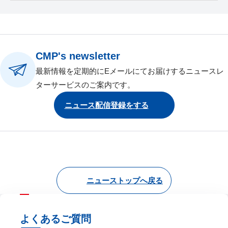
CMP's newsletter
最新情報を定期的にEメールにてお届けするニュースレ
ターサービスのご案内です。
ニュース配信登録をする
ニューストップへ戻る
よくあるご質問