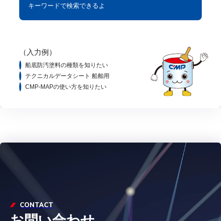
キーワードで検索できるよ
（入力例）
船底防汚塗料の種類を知りたい
テクニカルデータシート 船舶用
CMP-MAPの使い方を知りたい
CONTACT
お問い合わせ