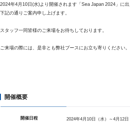
2024年4月10日(水)より開催されます「Sea Japan 202
下記の通りご案内申し上げます。
スタッフ一同皆様のご来場をお待ちしております。
ご来場の際には、是非とも弊社ブースにお立ち寄りください。
開催概要
開催日程
2024年4月10日（水）～4月12