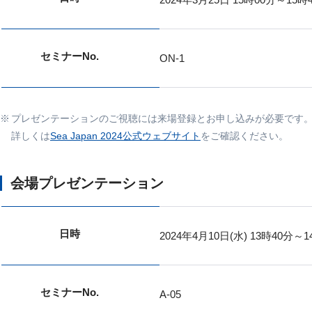
セミナーNo.
ON-1
プレゼンテーションのご視聴には来場登録とお申し込みが必要です
詳しくは
Sea Japan 2024公式ウェブサイト
をご確認ください。
会場プレゼンテーション
日時
2024年4月10日(水) 13時40分～1
セミナーNo.
A-05