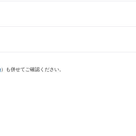
p
）も併せてご確認ください。