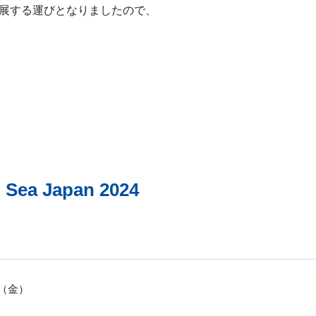
4」に出展する運びとなりましたので、
Sea Japan 2024
日（金）