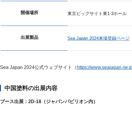
開催場所
東京ビッグサイト東1-3ホール
出展製品
Sea Japan 2024来場登録ページ
Sea Japan 2024公式ウェブサイト（
https://www.seajapan.ne.j
中国塗料の出展内容
ブース出展：2D-18（ジャパンパビリオン内）