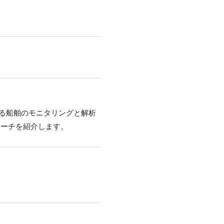
なる船舶のモニタリングと解析
ローチを紹介します。