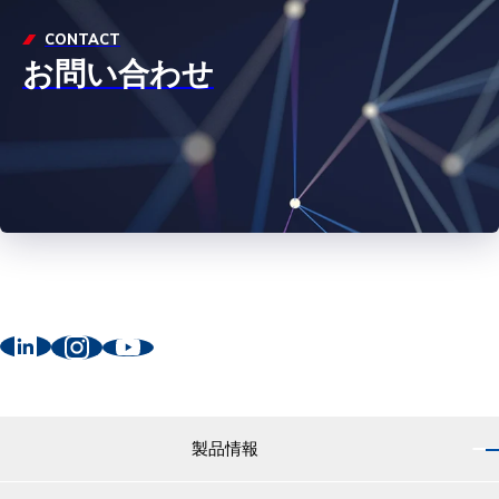
CONTACT
お問い合わせ
製品情報