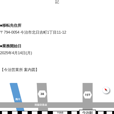
記
■移転先住所
〒794-0054 今治市北日吉町1丁目11-12
■業務開始日
2025年4月14日(月)
【今治営業所 案内図】