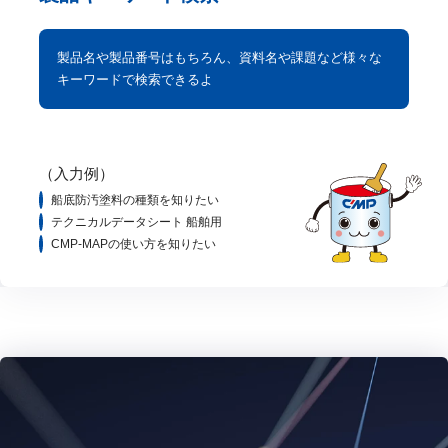
製品名や製品番号はもちろん、資料名や課題など様々な
キーワードで検索できるよ
（入力例）
船底防汚塗料の種類を知りたい
テクニカルデータシート 船舶用
CMP-MAPの使い方を知りたい