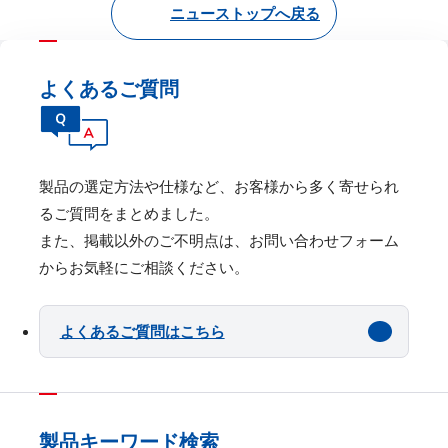
ニューストップへ戻る
よくあるご質問
製品の選定⽅法や仕様など、お客様から多く寄せられ
るご質問をまとめました。
また、掲載以外のご不明点は、お問い合わせフォーム
からお気軽にご相談ください。
よくあるご質問はこちら
製品キーワード検索