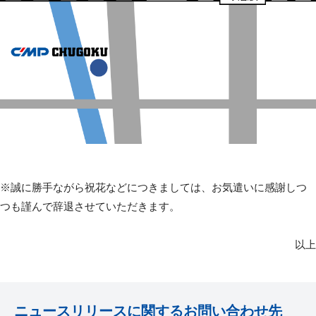
※誠に勝手ながら祝花などにつきましては、お気遣いに感謝しつ
つも謹んで辞退させていただきます。
以上
ニュースリリースに関するお問い合わせ先