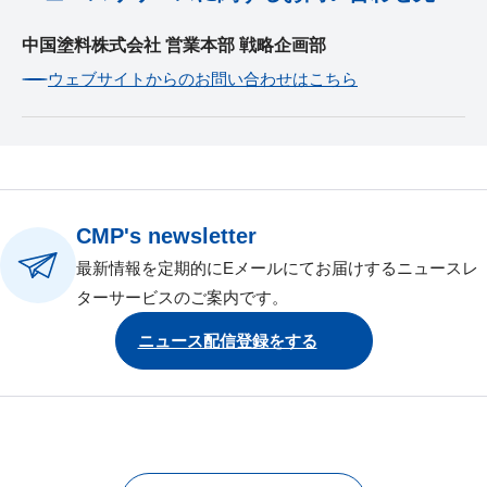
中国塗料株式会社 営業本部 戦略企画部
ウェブサイトからのお問い合わせはこちら
CMP's newsletter
最新情報を定期的にEメールにてお届けするニュースレ
ターサービスのご案内です。
ニュース配信登録をする