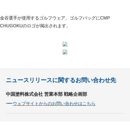
金谷選手が使用するゴルフウェア、ゴルフバッグにCMP
CHUGOKUのロゴが掲出されます。
ニュースリリースに関するお問い合わせ先
中国塗料株式会社 営業本部 戦略企画部
ウェブサイトからのお問い合わせはこちら