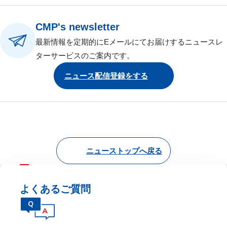
CMP's newsletter
最新情報を定期的にEメールにてお届けするニュースレ
ターサービスのご案内です。
ニュース配信登録をする
ニューストップへ戻る
よくあるご質問