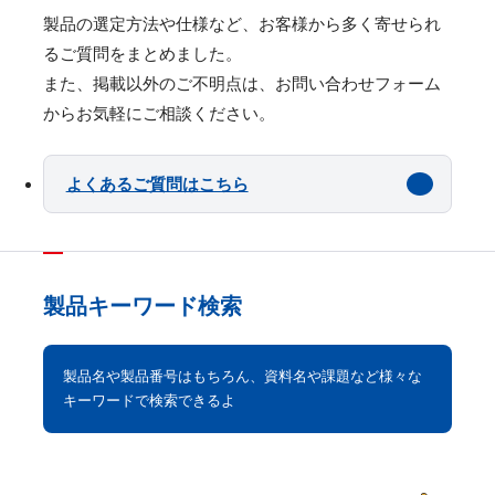
製品の選定⽅法や仕様など、お客様から多く寄せられ
るご質問をまとめました。
また、掲載以外のご不明点は、お問い合わせフォーム
からお気軽にご相談ください。
よくあるご質問はこちら
製品キーワード検索
製品名や製品番号はもちろん、資料名や課題など様々な
キーワードで検索できるよ