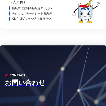
（入力例）
船底防汚塗料の種類を知りたい
テクニカルデータシート 船舶用
CMP-MAPの使い方を知りたい
CONTACT
お問い合わせ