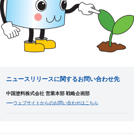
ニュースリリースに関するお問い合わせ先
中国塗料株式会社 営業本部 戦略企画部
ウェブサイトからのお問い合わせはこちら