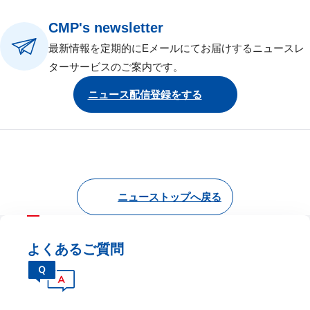
CMP's newsletter
最新情報を定期的にEメールにてお届けするニュースレ
ターサービスのご案内です。
ニュース配信登録をする
ニューストップへ戻る
よくあるご質問