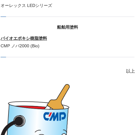
オーレックス LEDシリーズ
船舶用塗料
バイオエポキシ樹脂塗料
CMP ノバ2000 (Bio)
以上