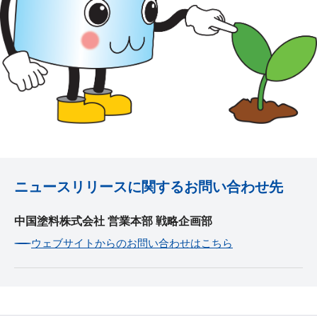
ニュースリリースに関するお問い合わせ先
中国塗料株式会社 営業本部 戦略企画部
ウェブサイトからのお問い合わせはこちら