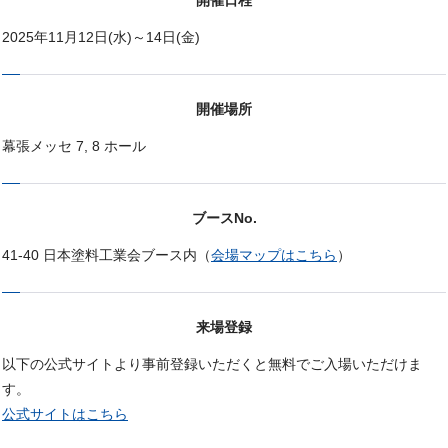
開催日程
2025年11月12日(水)～14日(金)
開催場所
幕張メッセ 7, 8 ホール
ブースNo.
41-40 日本塗料工業会ブース内（
会場マップはこちら
）
来場登録
以下の公式サイトより事前登録いただくと無料でご入場いただけま
す。
公式サイトはこちら