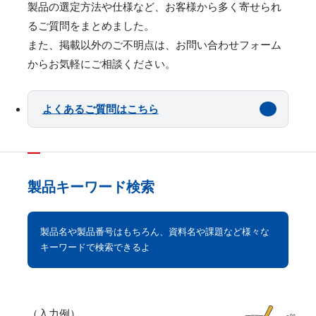
製品の選定⽅法や仕様など、お客様から多く寄せられ
るご質問をまとめました。
また、掲載以外のご不明点は、お問い合わせフォーム
からお気軽にご相談ください。
よくあるご質問はこちら
製品キーワード検索
製品名や製品番号はもちろん、資料名や課題など様々な
キーワードで検索できるよ
（入力例）