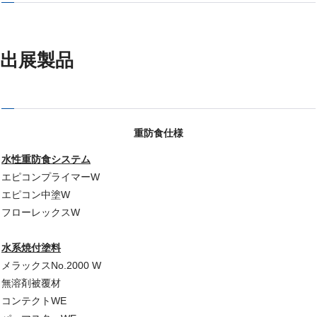
出展製品
重防食仕様
水性重防食システム
エピコンプライマーW
エピコン中塗W
フローレックスW
水系焼付塗料
メラックスNo.2000 W
無溶剤被覆材
コンテクトWE