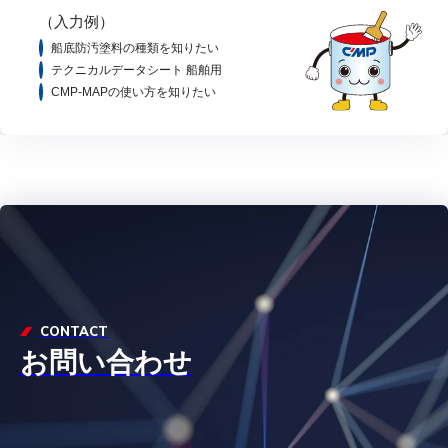
（入力例）
船底防汚塗料の種類を知りたい
テクニカルデータシート 船舶用
CMP-MAPの使い方を知りたい
CONTACT
お問い合わせ