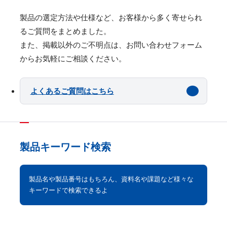
製品の選定⽅法や仕様など、お客様から多く寄せられ
るご質問をまとめました。
また、掲載以外のご不明点は、お問い合わせフォーム
からお気軽にご相談ください。
よくあるご質問はこちら
製品キーワード検索
製品名や製品番号はもちろん、資料名や課題など様々な
キーワードで検索できるよ