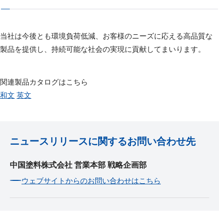
当社は今後とも環境負荷低減、お客様のニーズに応える高品質な
製品を提供し、持続可能な社会の実現に貢献してまいります。
関連製品カタログはこちら
和文
英文
ニュースリリースに関するお問い合わせ先
中国塗料株式会社 営業本部 戦略企画部
ウェブサイトからのお問い合わせはこちら