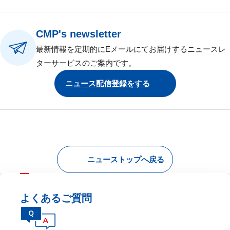
CMP's newsletter
最新情報を定期的にEメールにてお届けするニュースレ
ターサービスのご案内です。
ニュース配信登録をする
ニューストップへ戻る
よくあるご質問