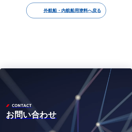
外航船・内航船用塗料へ戻る
CONTACT
お問い合わせ