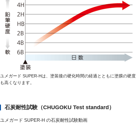
ユメガード SUPER-Hは、塗装後の硬化時間の経過とともに塗膜の硬度
も高くなります。
石炭耐性試験（CHUGOKU Test standard）
ユメガード SUPER-H の石炭耐性試験動画