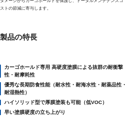
ダメージからカーゴホールドを保護し、トータルメンテナンスコ
ストの節減に寄与します。
製品の特長
カーゴホールド専用 高硬度塗膜による抜群の耐衝撃
性・耐摩耗性
優秀な長期防食性能（耐水性・耐海水性・耐薬品性・
耐湿熱性）
ハイソリッド型で厚膜塗装も可能（低VOC）
早い塗膜硬度の立ち上がり