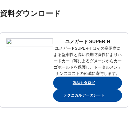
資料ダウンロード
ユメガード SUPER-H
ユメガードSUPER-Hはその高硬度に
よる堅牢性と高い長期防食性によりハ
ードカーゴ等によるダメージからカー
ゴホールドを保護し、トータルメンテ
ナンスコストの節減に寄与します。
製品カタログ
テクニカルデータシート