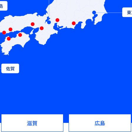
滋賀
広島