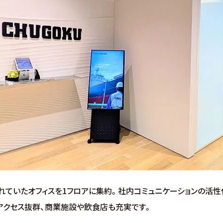
分かれていたオフィスを1フロアに集約。社内コミュニケーションの活
アクセス抜群、商業施設や飲食店も充実です。