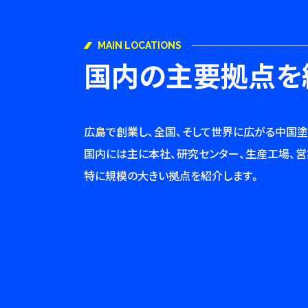
MAIN LOCATIONS
国内の主要拠点を
広島で創業し、全国、そして世界に広がる中国塗
国内には主に本社、研究センター、生産工場、営
特に規模の大きい拠点を紹介します。