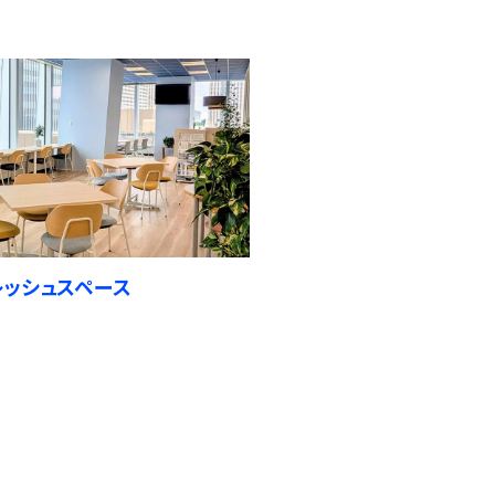
レッシュスペース