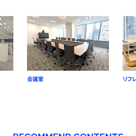
会議室
リフ