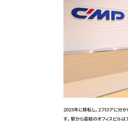
2025年に移転し、2フロアに
す。駅から直結のオフィスビルは