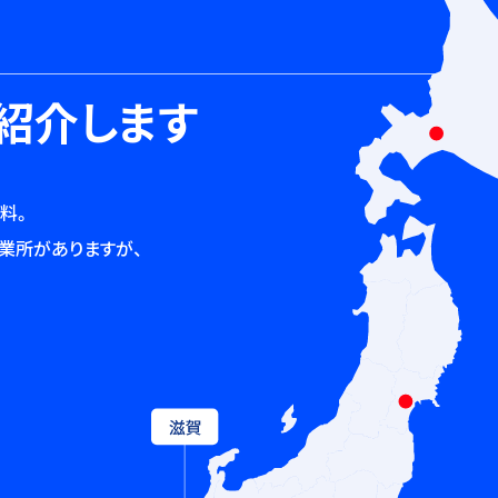
紹介します
料。
業所がありますが、