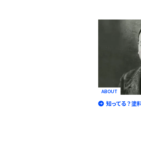
ABOUT
知ってる？塗