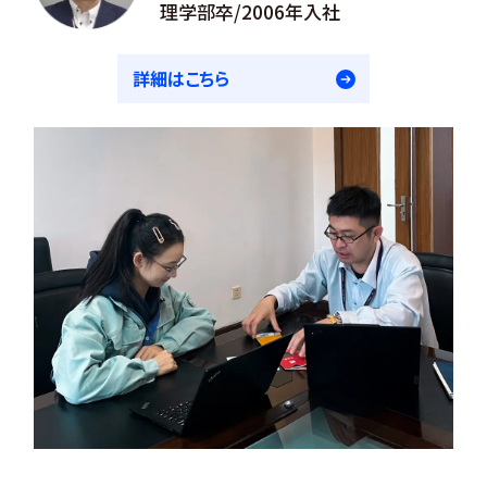
理学部卒/2006年入社
詳細はこちら