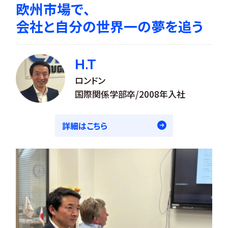
欧州市場で、
会社と自分の世界一の夢を追う
H.T
ロンドン
国際関係学部卒/2008年入社
詳細はこちら