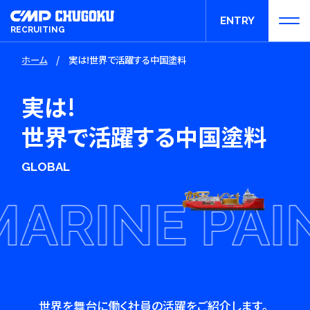
ENTRY
RECRUITING
ホーム
/
実は!世界で活躍する中国塗料
エントリー
実は!
世界で活躍する中国塗料
GLOBAL
INE PAINTS
世界を舞台に働く社員の活躍をご紹介します。