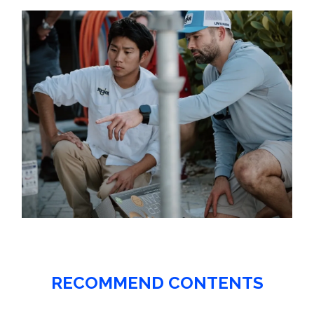
RECOMMEND CONTENTS