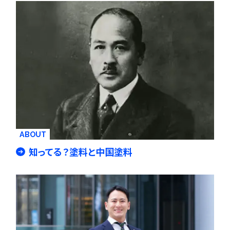
ABOUT
知ってる？塗料と中国塗料