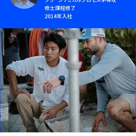
修士課程修了
2014年入社