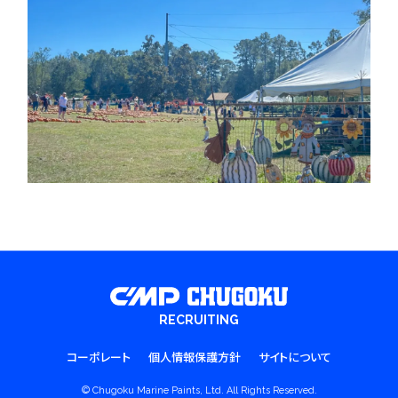
RECRUITING
コーポレート
個人情報保護方針
サイトについて
© Chugoku Marine Paints, Ltd. All Rights Reserved.