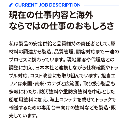
CURRENT JOB DESCRIPTION
現在の仕事内容と海外
ならではの仕事のおもしろさ
私は製品の安定供給と品質維持の責任者として、原
材料の調達から製造、品質管理、顧客対応まで一連の
プロセスに携わっています。現地顧客や代理店との
調整に加え、日本本社と連携しながら仕様確認やトラ
ブル対応、コスト改善にも取り組んでいます。担当エ
リアは米国・南米・カナダと広範囲。取り扱う製品も
多岐にわたり、防汚塗料や重防食塗料を中心とした
船舶用塗料に加え、海上コンテナを載せてトラックで
輸送するための専用台車向けの塗料なども製造・販
売しています。