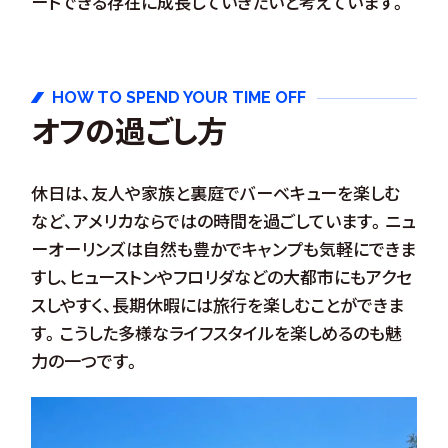
ードできる存在に成長していきたいと考えています。
HOW TO SPEND YOUR TIME OFF
オフの過ごし方
休日は、友人や家族と裏庭でバーベキューを楽しむ
など、アメリカならではの時間を過ごしています。ニュ
ーオーリンズは自然も豊かでキャンプも気軽にできま
すし、ヒューストンやフロリダなどの大都市にもアクセ
スしやすく、長期休暇には旅行を楽しむことができま
す。こうした多様なライフスタイルを楽しめるのも魅
力の一つです。