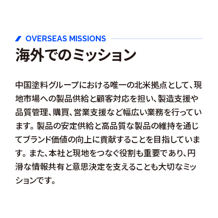
OVERSEAS MISSIONS
海外でのミッション
中国塗料グループにおける唯一の北米拠点として、現
地市場への製品供給と顧客対応を担い、製造支援や
品質管理、購買、営業支援など幅広い業務を行ってい
ます。製品の安定供給と高品質な製品の維持を通じ
てブランド価値の向上に貢献することを目指していま
す。また、本社と現地をつなぐ役割も重要であり、円
滑な情報共有と意思決定を支えることも大切なミッ
ションです。