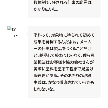
数体制で、任される仕事の範囲は
かなり広いし。
塗料って、対象物に塗られて初めて
T.Y
成果を発揮するんだよね。メーカ
ーの仕事は製品をつくることだけ
ど、納品して終わりじゃなく、僕ら営
業担当はお客様や協力会社さんが
実際に塗料を塗る工程まで見届け
る必要がある。そのあたりの現場
主義は、かなり徹底されているかも
しれないな。