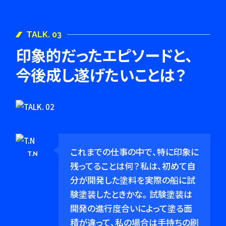
TALK. 03
印象的だったエピソードと、
今後成し遂げたいことは？
これまでの仕事の中で、特に印象に
T.N
残ってることは何？私は、初めて自
分が開発した塗料を実際の船に試
験塗装したときかな。試験塗装は
開発の進行度合いによって塗る面
積が違って、私の場合は手持ちの刷