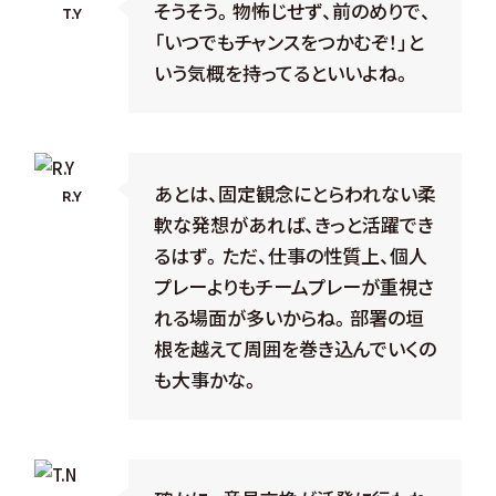
そうそう。物怖じせず、前のめりで、
T.Y
「いつでもチャンスをつかむぞ！」と
いう気概を持ってるといいよね。
あとは、固定観念にとらわれない柔
R.Y
軟な発想があれば、きっと活躍でき
るはず。ただ、仕事の性質上、個人
プレーよりもチームプレーが重視さ
れる場面が多いからね。部署の垣
根を越えて周囲を巻き込んでいくの
も大事かな。