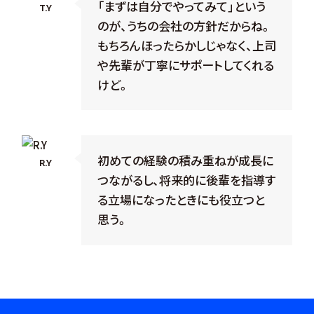
「まずは自分でやってみて」という
T.Y
のが、うちの会社の方針だからね。
もちろんほったらかしじゃなく、上司
や先輩が丁寧にサポートしてくれる
けど。
初めての経験の積み重ねが成長に
R.Y
つながるし、将来的に後輩を指導す
る立場になったときにも役立つと
思う。