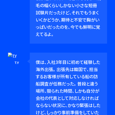
毛の幅くらいしかない小さな短冊
試験片だったけど、それでもうまく
いくかどうか、期待と不安で胸がい
っぱいだったのを、今でも鮮明に覚
えてるよ。
僕は、入社3年目に初めて経験した
T.Y
海外出張。出張先は韓国で、担当
するお客様が所有している船の訪
船調査が任務だった。普段と違う
場所、限られた時間、しかも自分が
会社の代表として対応しなければ
ならない状況に、かなり緊張はした
けど、しっかり事前準備をしていた