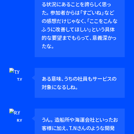
る状況にあることを誇らしく思っ
た。参加者からは「すごいね」など
の感想だけじゃなく、「ここをこんな
ふうに改善してほしい」という具体
的な要望までもらって、意義深かっ
たな。
ある意味、うちの社員もサービスの
T.Y
対象になるしね。
うん。造船所や海運会社といったお
R.Y
客様に加え、T.Nさんのような開発