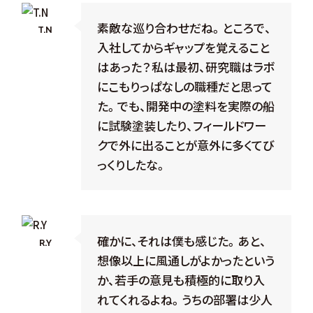
素敵な巡り合わせだね。ところで、
T.N
入社してからギャップを覚えること
はあった？私は最初、研究職はラボ
にこもりっぱなしの職種だと思って
た。でも、開発中の塗料を実際の船
に試験塗装したり、フィールドワー
クで外に出ることが意外に多くてび
っくりしたな。
確かに、それは僕も感じた。あと、
R.Y
想像以上に風通しがよかったという
か、若手の意見も積極的に取り入
れてくれるよね。うちの部署は少人