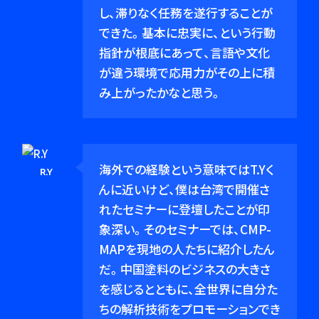
し、滞りなく任務を遂行することが
できた。基本に忠実に、という行動
指針が根底にあって、言語や文化
が違う環境で応用力がその上に積
み上がったかなと思う。
海外での経験という意味ではT.Yく
R.Y
んに近いけど、僕は台湾で開催さ
れたセミナーに登壇したことが印
象深い。そのセミナーでは、CMP-
MAPを現地の人たちに紹介したん
だ。中国塗料のビジネスの大きさ
を感じるとともに、全世界に自分た
ちの解析技術をプロモーションでき