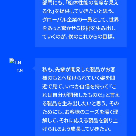
部門にも、「船体性能の高度な見え
る化」を提供していきたいと思う。
グローバル企業の一員として、世界
をあっと驚かせる技術を生み出し
ていくのが、僕のこれからの目標。
私も、先輩が開発した製品がお客
T.N
様のもとへ届けられていく姿を間
近で見て、いつか自信を持って『こ
れは自分が開発したものだ』と言え
る製品を生み出したいと思う。その
ためにも、お客様のニーズを深く理
解して、それに応える製品を創り上
げられるよう成長していきたい。