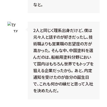
なと。
2人と同じく理系出身だけど、僕は
T.Y
元々人と話すのが好きだったし、技
術職よりも営業職の志望度の方が
高かった。そんな中、中国塗料を選
んだのは、船舶用塗料分野におい
て国内はもちろん世界でもトップを
狙える企業だったから。あと、内定
通知を受けたのが自分の誕生日
で、これも何かの縁だと思って入社
を決めたんだ。