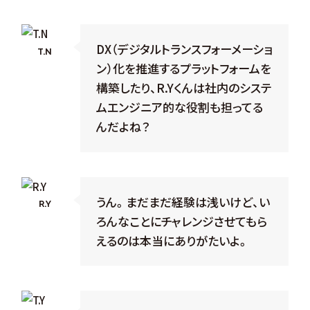
DX（デジタルトランスフォーメーショ
T.N
ン）化を推進するプラットフォームを
構築したり、R.Yくんは社内のシステ
ムエンジニア的な役割も担ってる
んだよね？
うん。まだまだ経験は浅いけど、い
R.Y
ろんなことにチャレンジさせてもら
えるのは本当にありがたいよ。