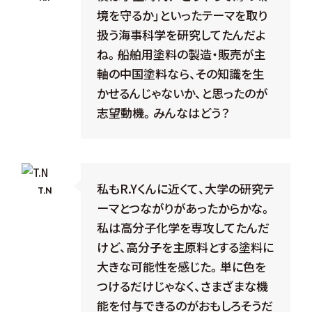
境を守るか」といったテーマを取り
扱う海事科学を研究してたんだよ
ね。船舶用塗料の製造・販売が主
軸の中国塗料なら、その知識を生
かせるんじゃないか、と思ったのが
志望動機。みんなはどう？
私もR.Yくんに近くて、大学の研究テ
T.N
ーマとつながりがあったからかな。
私は高分子化学を専攻してたんだ
けど、高分子を主原料とする塗料に
大きな可能性を感じた。単に色を
つけるだけじゃなく、さまざまな機
能を付与できるのがおもしろそうだ