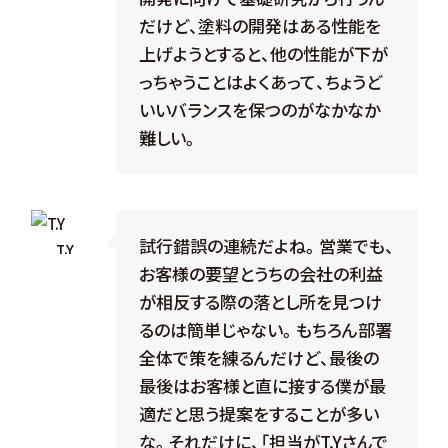
だけど、塗料の開発はある性能を
上げようとすると、他の性能が下が
っちゃうことはよくあって、ちょうど
いいバランスを保つのがなかなか
難しい。
試行錯誤の連続だよね。営業でも、
T.Y
お客様の要望とうちの会社の利益
が相反する際の落とし所を見つけ
るのは簡単じゃない。もちろん部署
全体で策を練るんだけど、最後の
最後はお客様と直に接する僕が最
適だと思う提案をすることが多い
な。それだけに、「担当がT.Yさんで