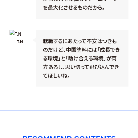
を最大化させるものだから。
就職するにあたって不安はつきも
T.N
のだけど、中国塗料には「成長でき
る環境」と「助け合える環境」が両
方あるし、思い切って飛び込んでき
てほしいね。