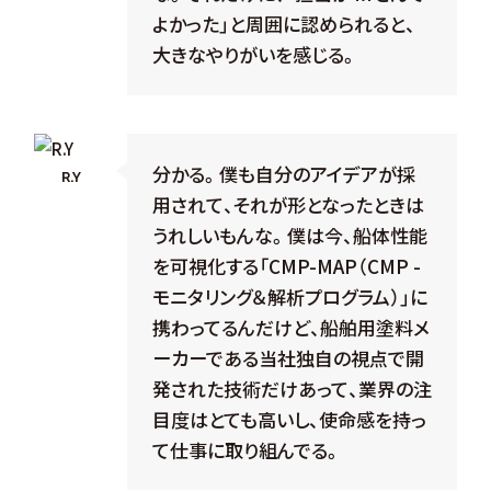
よかった」と周囲に認められると、
大きなやりがいを感じる。
分かる。僕も自分のアイデアが採
R.Y
用されて、それが形となったときは
うれしいもんな。僕は今、船体性能
を可視化する「CMP-MAP（CMP -
モニタリング＆解析プログラム）」に
携わってるんだけど、船舶用塗料メ
ーカーである当社独自の視点で開
発された技術だけあって、業界の注
目度はとても高いし、使命感を持っ
て仕事に取り組んでる。