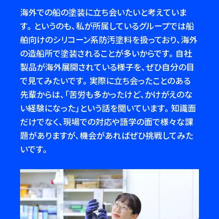
海外での船の塗装に立ち会いたいと考えていま
す。というのも、私が所属しているグループでは船
舶向けのシリコーン系防汚塗料を扱っており、海外
の造船所で塗装されることが多いからです。自社
製品が海外展開されている様子を、ぜひ自分の目
で見てみたいです。実際に立ち会ったことのある
先輩からは、「苦労も多かったけど、かけがえのな
い経験になった」という話を聞いています。知識面
だけでなく、現場での対応や語学の面で様々な課
題がありますが、機会があればぜひ挑戦してみた
いです。