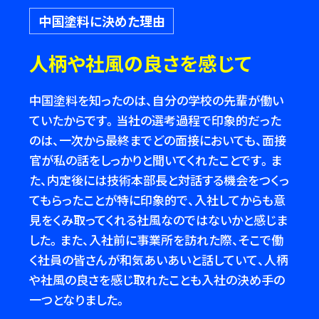
中国塗料に決めた理由
人柄や社風の良さを感じて
中国塗料を知ったのは、自分の学校の先輩が働い
ていたからです。当社の選考過程で印象的だった
のは、一次から最終までどの面接においても、面接
官が私の話をしっかりと聞いてくれたことです。ま
た、内定後には技術本部長と対話する機会をつくっ
てもらったことが特に印象的で、入社してからも意
見をくみ取ってくれる社風なのではないかと感じま
した。また、入社前に事業所を訪れた際、そこで働
く社員の皆さんが和気あいあいと話していて、人柄
や社風の良さを感じ取れたことも入社の決め手の
一つとなりました。