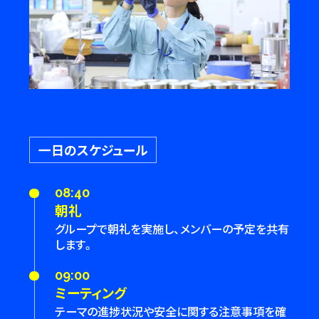
一日のスケジュール
08:40
朝礼
グループで朝礼を実施し、メンバーの予定を共有
します。
09:00
ミーティング
テーマの進捗状況や安全に関する注意事項を確