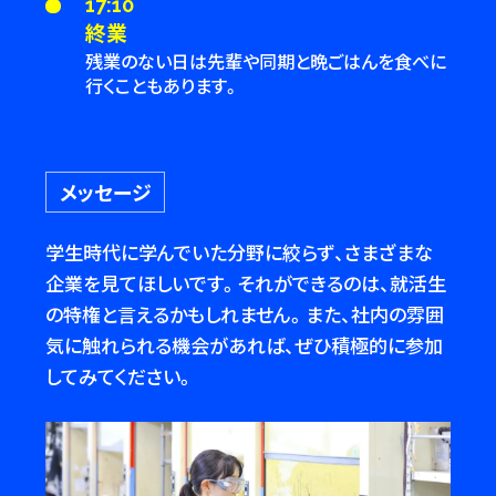
17:10
終業
残業のない日は先輩や同期と晩ごはんを食べに
行くこともあります。
メッセージ
学生時代に学んでいた分野に絞らず、さまざまな
企業を見てほしいです。それができるのは、就活生
の特権と言えるかもしれません。また、社内の雰囲
気に触れられる機会があれば、ぜひ積極的に参加
してみてください。