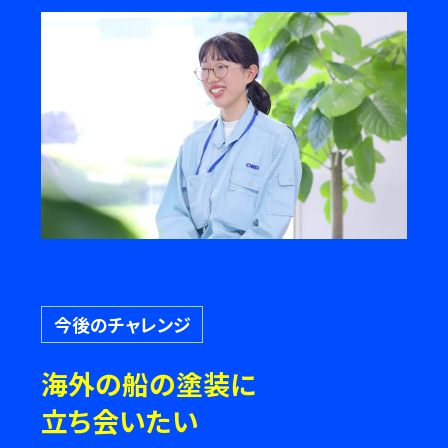
今後のチャレンジ
海外の船の塗装に
立ち会いたい