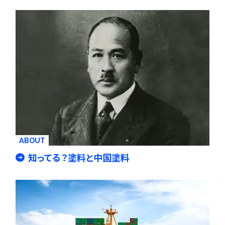
ABOUT
知ってる？塗料と中国塗料