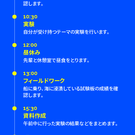
認します。
10:30
実験
自分が受け持つテーマの実験を行います。
12:00
昼休み
先輩と休憩室で昼食をとります。
13:00
フィールドワーク
船に乗り、海に浸漬している試験板の成績を確
認します。
15:30
資料作成
午前中に行った実験の結果などをまとめます。