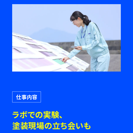
仕事内容
ラボでの実験、
塗装現場の立ち会いも