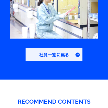
社員一覧に戻る
RECOMMEND CONTENTS