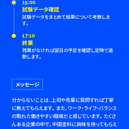
15:00
試験データ確認
試験データをまとめて結果について考察しま
す。
17:10
終業
残業がなければ翌日の予定を確認し定時で退
勤します。
メッセージ
分からないことは、上司や先輩に質問すれば丁寧
に教えてもらえます。また、ワーク・ライフ・バランス
の取れた働きやすい職場だと感じています。たくさ
んある企業の中で、中国塗料に興味を持ってもらえ