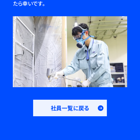
たら幸いです。
社員一覧に戻る