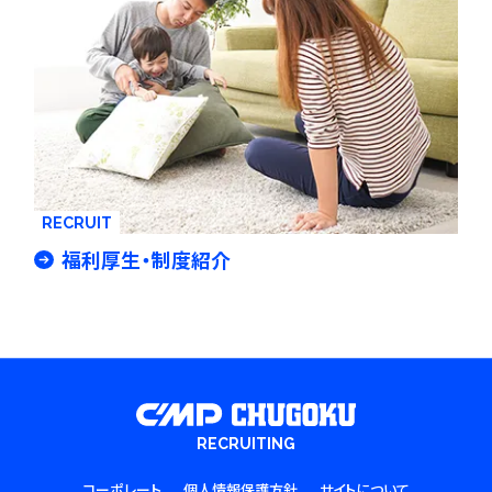
RECRUIT
福利厚生・制度紹介
RECRUITING
コーポレート
個人情報保護方針
サイトについて