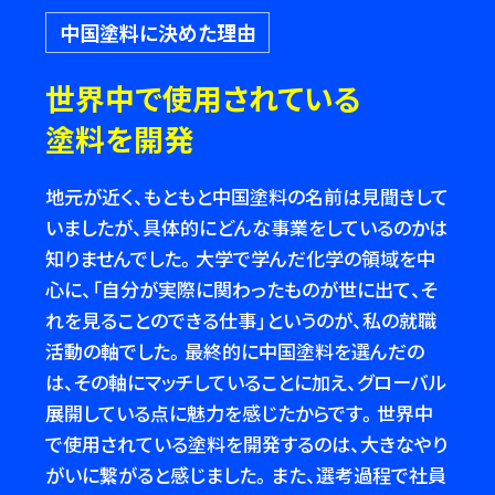
中国塗料に決めた理由
世界中で使用されている
塗料を開発
地元が近く、もともと中国塗料の名前は見聞きして
いましたが、具体的にどんな事業をしているのかは
知りませんでした。大学で学んだ化学の領域を中
心に、「自分が実際に関わったものが世に出て、そ
れを見ることのできる仕事」というのが、私の就職
活動の軸でした。最終的に中国塗料を選んだの
は、その軸にマッチしていることに加え、グローバル
展開している点に魅力を感じたからです。世界中
で使用されている塗料を開発するのは、大きなやり
がいに繋がると感じました。また、選考過程で社員