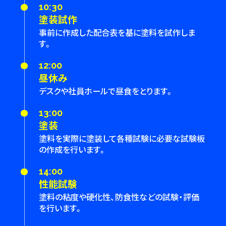
10:30
塗装試作
事前に作成した配合表を基に塗料を試作しま
す。
12:00
昼休み
デスクや社員ホールで昼食をとります。
13:00
塗装
塗料を実際に塗装して各種試験に必要な試験板
の作成を行います。
14:00
性能試験
塗料の粘度や硬化性、防食性などの試験・評価
を行います。