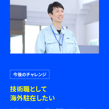
今後のチャレンジ
技術職として
海外駐在したい