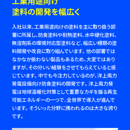
工業用途向け
塗料の開発を幅広く
入社以来、工業用途向けの塗料を主に取り扱う部
署に所属し、防食塗料や耐熱塗料、水中硬化塗料、
無溶剤系の環境対応型塗料など、幅広い種類の塗
料開発や改良に取り組んでいます。他の部署では
なかなか扱わない製品もあるため、大変ではあり
ますが、その分いい経験をさせてもらえていると感
じています。中でも今注力しているのが、洋上風力
発電設備向け防食塗料の開発です。洋上風力発
電は地球温暖化対策として重要なカギを握る再生
可能エネルギーの一つで、全世界で導入が進んで
います。そういった分野に携われるのは大きな誇り
です。