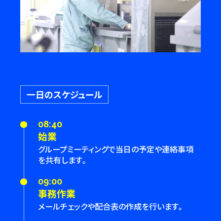
一日のスケジュール
08:40
始業
グループミーティングで当日の予定や連絡事項
を共有します。
09:00
事務作業
メールチェックや配合表の作成を行います。