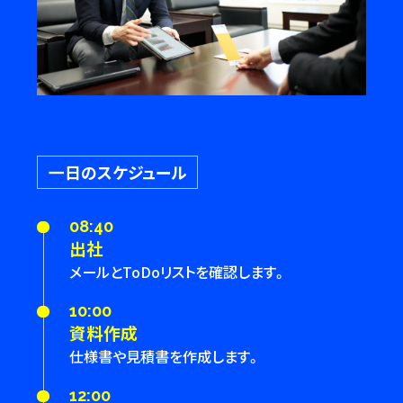
一日のスケジュール
08:40
出社
メールとToDoリストを確認します。
10:00
資料作成
仕様書や見積書を作成します。
12:00