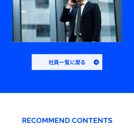
社員一覧に戻る
RECOMMEND CONTENTS