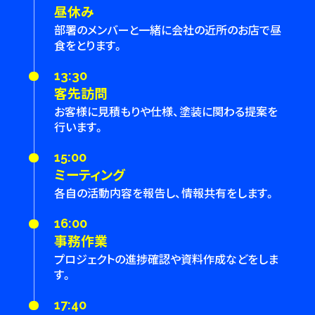
昼休み
部署のメンバーと一緒に会社の近所のお店で昼
食をとります。
13:30
客先訪問
お客様に見積もりや仕様、塗装に関わる提案を
行います。
15:00
ミーティング
各自の活動内容を報告し、情報共有をします。
16:00
事務作業
プロジェクトの進捗確認や資料作成などをしま
す。
17:40