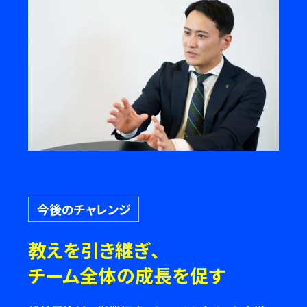
今後のチャレンジ
教えを引き継ぎ、
チーム全体の成長を促す