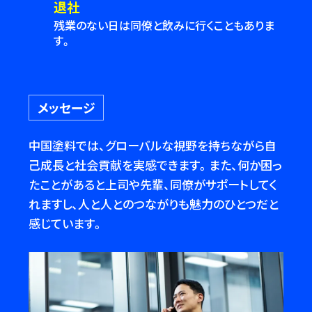
退社
残業のない日は同僚と飲みに行くこともありま
す。
メッセージ
中国塗料では、グローバルな視野を持ちながら自
己成長と社会貢献を実感できます。また、何か困っ
たことがあると上司や先輩、同僚がサポートしてく
れますし、人と人とのつながりも魅力のひとつだと
感じています。