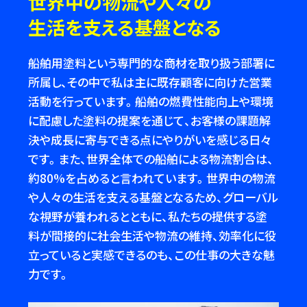
世界中の物流や人々の
生活を支える基盤となる
船舶用塗料という専門的な商材を取り扱う部署に
所属し、その中で私は主に既存顧客に向けた営業
活動を行っています。船舶の燃費性能向上や環境
に配慮した塗料の提案を通じて、お客様の課題解
決や成長に寄与できる点にやりがいを感じる日々
です。また、世界全体での船舶による物流割合は、
約80%を占めると言われています。世界中の物流
や人々の生活を支える基盤となるため、グローバル
な視野が養われるとともに、私たちの提供する塗
料が間接的に社会生活や物流の維持、効率化に役
立っていると実感できるのも、この仕事の大きな魅
力です。