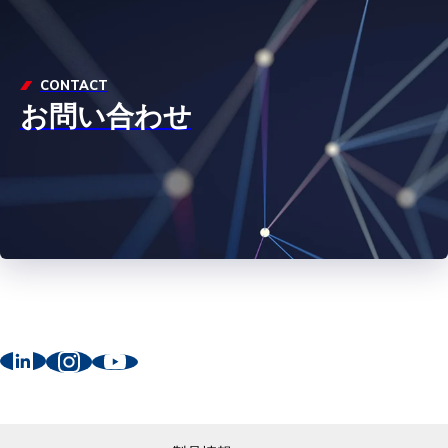
CONTACT
お問い合わせ