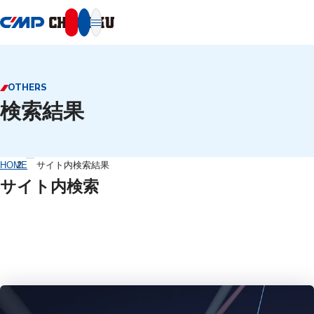
本文へ移動
OTHERS
検索結果
HOME
サイト内検索結果
サイト内検索