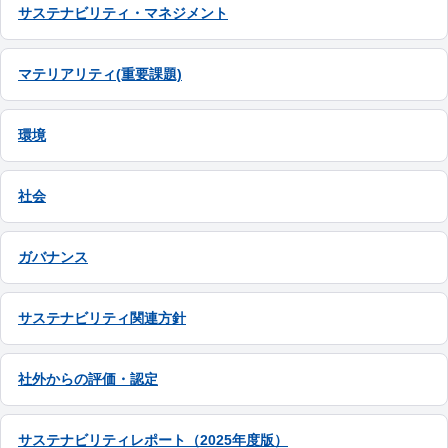
サステナビリティ・マネジメント
マテリアリティ(重要課題)
環境
社会
ガバナンス
サステナビリティ関連方針
社外からの評価・認定
サステナビリティレポート（2025年度版）