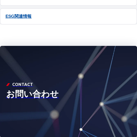
ESG関連情報
CONTACT
お問い合わせ