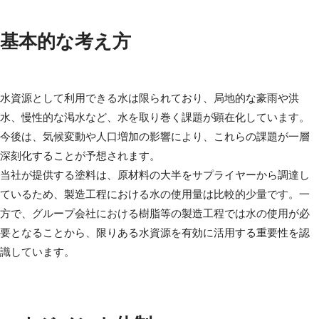
基本的な考え方
水資源として利用できる水は限られており、局地的な豪雨や洪
水、慢性的な渇水など、水を取り巻く課題が顕在化しています。
今後は、気候変動や人口増加の影響により、これらの課題が一層
深刻化することが予想されます。
当社が提供する塗料は、原材料の大半をサプライヤーから調達し
ているため、製造工程における水の使用量は比較的少量です。一
方で、グループ会社における樹脂等の製造工程では水の使用が必
要となることから、限りある水資源を有効に活用する重要性を認
識しています。