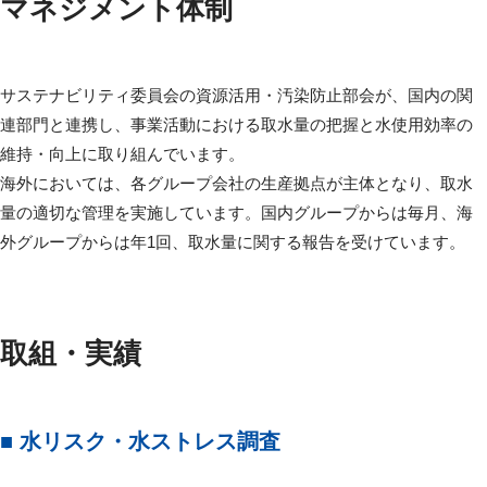
マネジメント体制
サステナビリティ委員会の資源活用・汚染防止部会が、国内の関
連部門と連携し、事業活動における取水量の把握と水使用効率の
維持・向上に取り組んでいます。
海外においては、各グループ会社の生産拠点が主体となり、取水
量の適切な管理を実施しています。国内グループからは毎月、海
外グループからは年1回、取水量に関する報告を受けています。
取組・実績
■ 水リスク・水ストレス調査