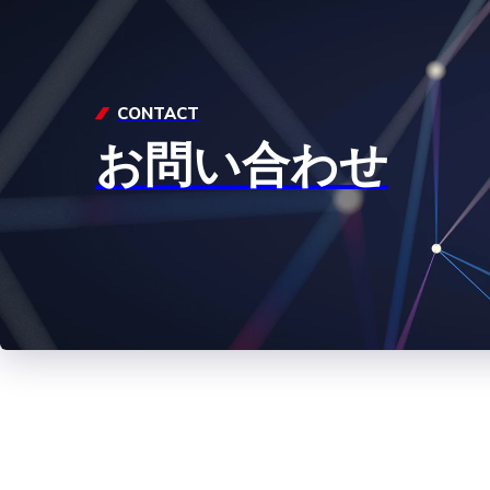
CONTACT
お問い合わせ