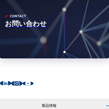
CONTACT
お問い合わせ
製品情報