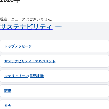
現在、ニュースはございません。
サステナビリティ
トップメッセージ
サステナビリティ・マネジメント
マテリアリティ(重要課題)
環境
社会