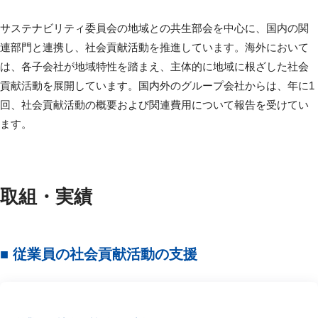
サステナビリティ委員会の地域との共生部会を中心に、国内の関
連部門と連携し、社会貢献活動を推進しています。海外において
は、各子会社が地域特性を踏まえ、主体的に地域に根ざした社会
貢献活動を展開しています。国内外のグループ会社からは、年に1
回、社会貢献活動の概要および関連費用について報告を受けてい
ます。
取組・実績
■ 従業員の社会貢献活動の支援