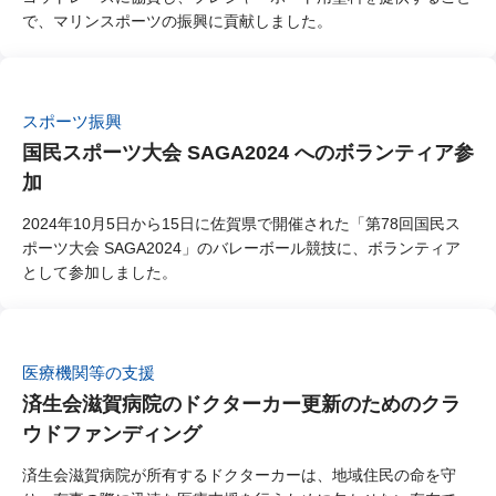
で、マリンスポーツの振興に貢献しました。
スポーツ振興
国民スポーツ大会 SAGA2024 へのボランティア参
加
2024年10月5日から15日に佐賀県で開催された「第78回国民ス
ポーツ大会 SAGA2024」のバレーボール競技に、ボランティア
として参加しました。
医療機関等の支援
済生会滋賀病院のドクターカー更新のためのクラ
ウドファンディング
済生会滋賀病院が所有するドクターカーは、地域住民の命を守