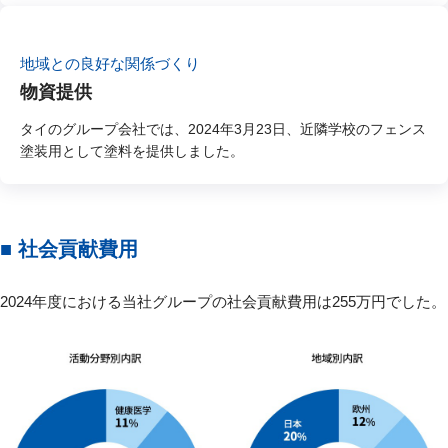
地域との良好な関係づくり
物資提供
タイのグループ会社では、2024年3月23日、近隣学校のフェンス
塗装用として塗料を提供しました。
■ 社会貢献費用
2024年度における当社グループの社会貢献費用は255万円でした。