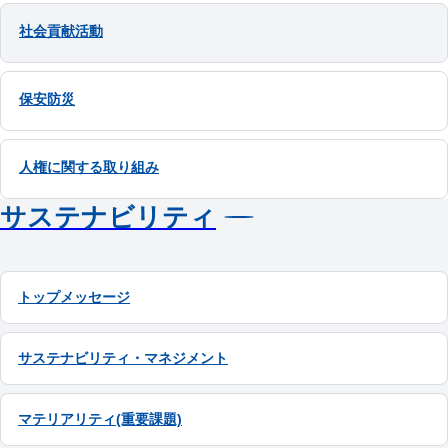
社会貢献活動
保安防災
人権に関する取り組み
サステナビリティ
トップメッセージ
サステナビリティ・マネジメント
マテリアリティ(重要課題)