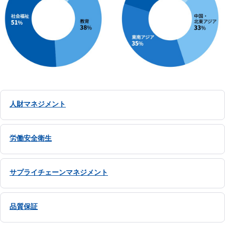
人財マネジメント
労働安全衛生
サプライチェーンマネジメント
品質保証