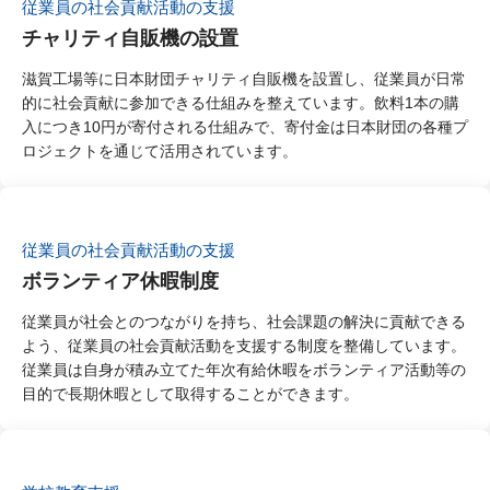
従業員の社会貢献活動の支援
チャリティ自販機の設置
滋賀工場等に日本財団チャリティ自販機を設置し、従業員が日常
的に社会貢献に参加できる仕組みを整えています。飲料1本の購
入につき10円が寄付される仕組みで、寄付金は日本財団の各種プ
ロジェクトを通じて活用されています。
従業員の社会貢献活動の支援
ボランティア休暇制度
従業員が社会とのつながりを持ち、社会課題の解決に貢献できる
よう、従業員の社会貢献活動を支援する制度を整備しています。
従業員は自身が積み立てた年次有給休暇をボランティア活動等の
目的で長期休暇として取得することができます。