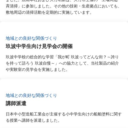
斉清掃」に参加しました。その他の技術・生産拠点においても、
敷地周辺の清掃活動を定期的に実施しています。
地域との良好な関係づくり
玖波中学生向け見学会の開催
玖波中学校の総合的な学習「我が町 玖波ってどんな街？～誇り
を持って語ろう 玖波自慢～」への協力として、当社製品の紹介
や実験室の見学会を実施しました。
地域との良好な関係づくり
講師派遣
日本中小型造船工業会が主催する小中学生向けの船舶塗料に関す
る授業へ講師を派遣しました。