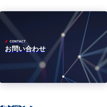
CONTACT
お問い合わせ