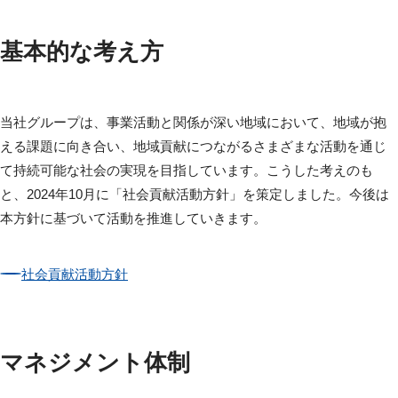
基本的な考え方
当社グループは、事業活動と関係が深い地域において、地域が抱
える課題に向き合い、地域貢献につながるさまざまな活動を通じ
て持続可能な社会の実現を目指しています。こうした考えのも
と、2024年10月に「社会貢献活動方針」を策定しました。今後は
本方針に基づいて活動を推進していきます。
社会貢献活動方針
マネジメント体制