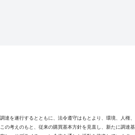
調達を遂行するとともに、法令遵守はもとより、環境、人権、
この考えのもと、従来の購買基本方針を見直し、新たに調達基