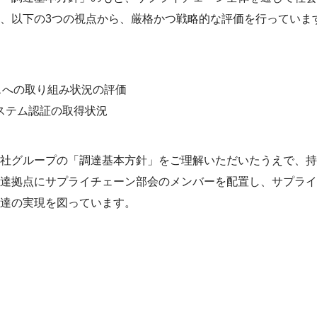
、以下の3つの視点から、厳格かつ戦略的な評価を行っていま
スへの取り組み状況の評価
トシステム認証の取得状況
社
グループ
の「調達基本方針」をご理解いただいたうえで、持
達拠点にサプライチェーン部会のメンバーを配置し、サプライ
達の実現を図っています。