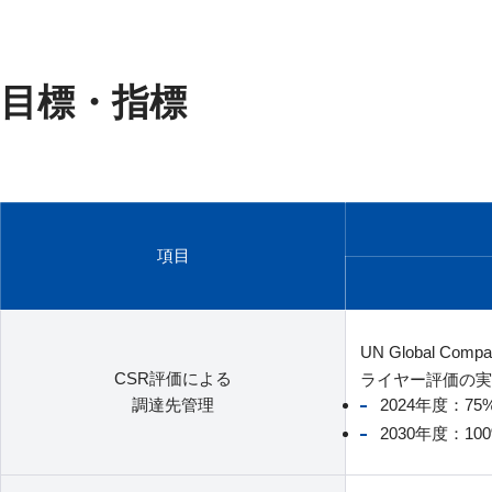
目標・指標
項目
UN Global Co
CSR評価による
ライヤー評価の実
調達先管理
2024年度：75
2030年度：10