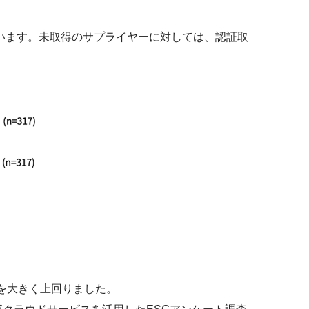
ています。未取得のサプライヤーに対しては、認証取
75％を大きく上回りました。