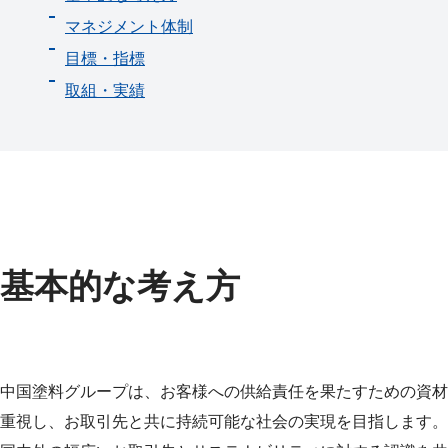
マネジメント体制
目標・指標
取組・実績
基本的な考え方
中国塗料グループは、お客様への供給責任を果たすための資材
重視し、お取引先と共に持続可能な社会の実現を目指します。