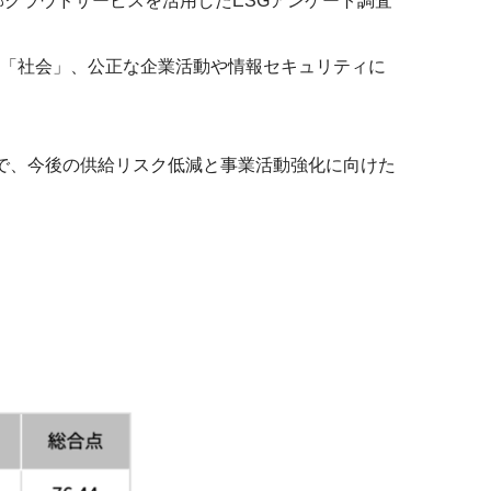
部クラウドサービスを活用したESGアンケート調査
「社会」、公正な企業活動や情報セキュリティに
で、今後の供給リスク低減と事業活動強化に向けた