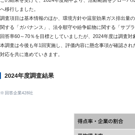
この結果を受けて、2024年度期中より、活動範囲をグロー
へ移行しました。
調査項目は基本情報のほか、環境方針や温室効果ガス排出量の
関する「ガバナンス」、法令順守や紛争鉱物に関する「サプラ
回答率60～70％を目標としていましたが、2024年度は調査対
本調査は今後も年1回実施し、評価内容に懸念事項が確認され
対応を共に進めていきます。
2024年度調査結果
回答企業428社