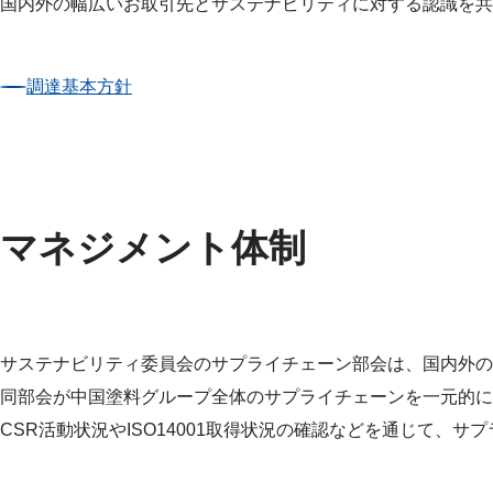
国内外の幅広いお取引先とサステナビリティに対する認識を共
調達基本方針
マネジメント体制
サステナビリティ委員会のサプライチェーン部会は、国内外の
同部会が中国塗料グループ全体のサプライチェーンを一元的に
CSR活動状況やISO14001取得状況の確認などを通じて