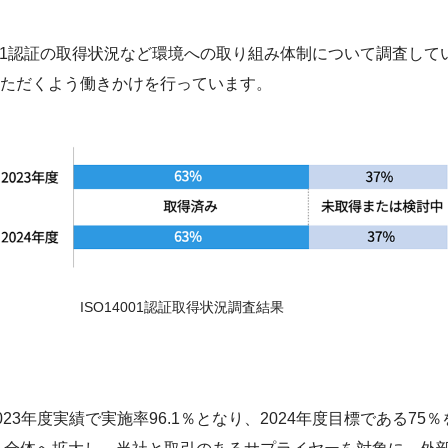
001認証の取得状況など環境への取り組み体制について調査し
ただくよう働きかけを行っています。
ISO14001認証取得状況調査結果
は、2023年度実績で実施率96.1％となり、2024年度目標である