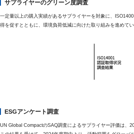
サプライヤーのグリーン度調査
一定量以上の購入実績があるサプライヤーを対象に、ISO14
得を促すとともに、環境負荷低減に向けた取り組みを進めてい
ESGアンケート調査
UN Global CompactのSAQ調査によるサプライヤー評価