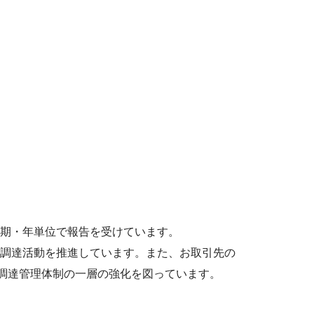
期・年単位で報告を受けています。
調達活動を推進しています。また、お取引先の
、調達管理体制の一層の強化を図っています。