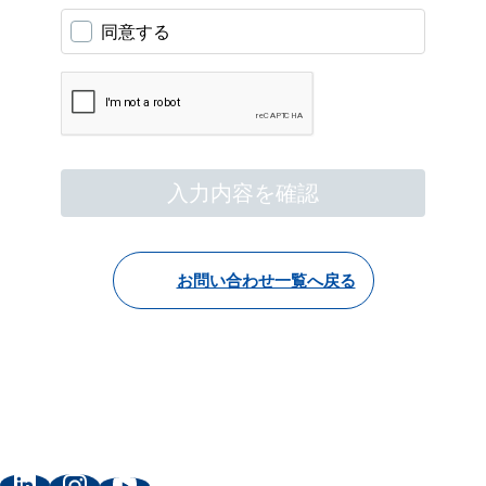
お問い合わせ一覧へ戻る