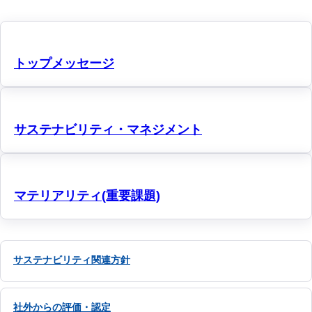
トップメッセージ
サステナビリティ・マネジメント
マテリアリティ(重要課題)
サステナビリティ関連方針
社外からの評価・認定