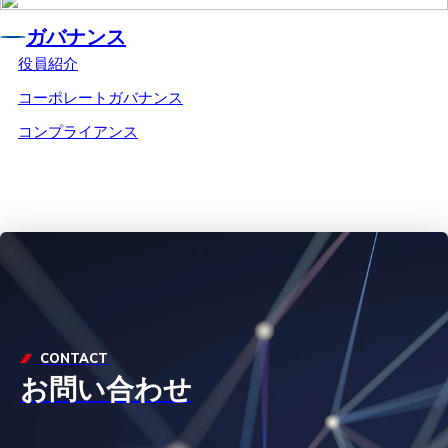
ガバナンス
役員紹介
コーポレートガバナンス
コンプライアンス
CONTACT
お問い合わせ