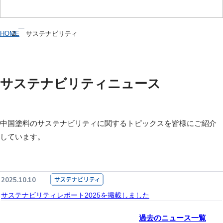
HOME
サステナビリティ
サステナビリティニュース
中国塗料のサステナビリティに関するトピックスを皆様にご紹介
しています。
2025.10.10
サステナビリティレポート2025を掲載しました
過去のニュース一覧