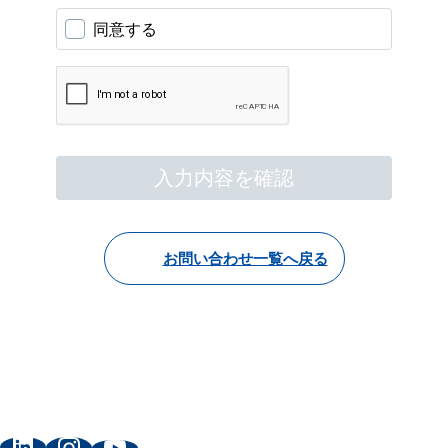
お問い合わせ一覧へ戻る