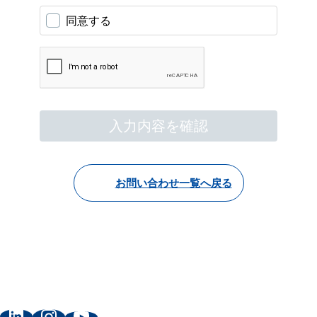
お問い合わせ一覧へ戻る