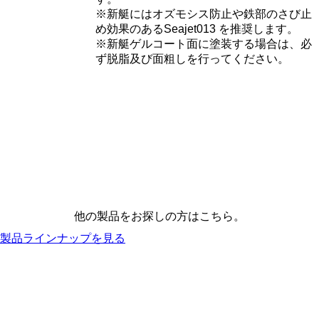
※新艇にはオズモシス防止や鉄部のさび止
め効果のあるSeajet013 を推奨します。
※新艇ゲルコート面に塗装する場合は、必
ず脱脂及び面粗しを行ってください。
他の製品をお探しの方はこちら。
製品ラインナップを見る