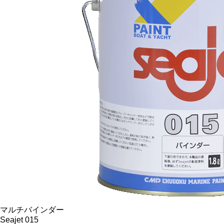
マルチバインダー
Seajet 015