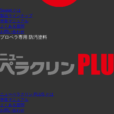
Seajet とは
製品ラインナップ
塗装マニュアル
よくある質問
お問い合わせ
プロペラ専用 防汚塗料
ニューペラクリン PLUS とは
塗装マニュアル
よくある質問
お問い合わせ