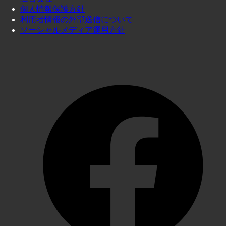
個人情報保護方針
利用者情報の外部送信について
ソーシャルメディア運用方針