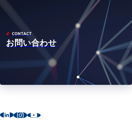
CONTACT
お問い合わせ