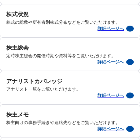
株式状況
株式の総数や所有者別株式分布などをご覧いただけます。
詳細ページへ
株主総会
定時株主総会の開催時期や資料等をご覧いただけます。
詳細ページへ
アナリストカバレッジ
アナリスト一覧をご覧いただけます。
詳細ページへ
株主メモ
株主向けの事務手続きや連絡先などをご覧いただけます。
詳細ページへ