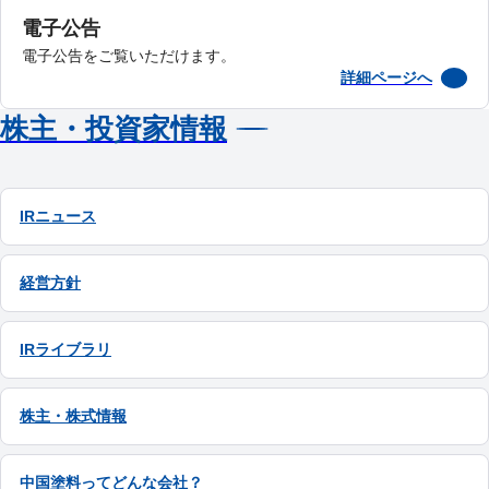
電子公告
電子公告をご覧いただけます。
詳細ページへ
株主・投資家情報
IRニュース
経営方針
IRライブラリ
株主・株式情報
中国塗料ってどんな会社？