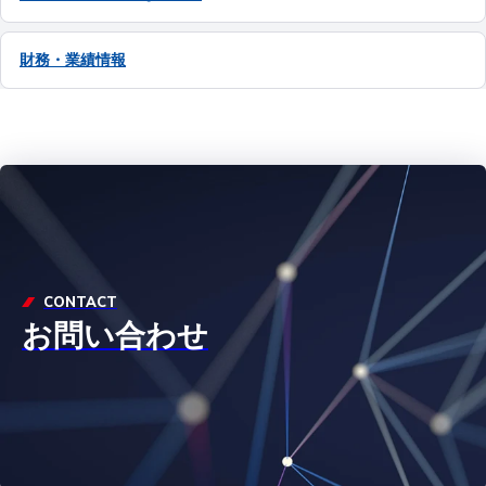
財務・業績情報
CONTACT
お問い合わせ