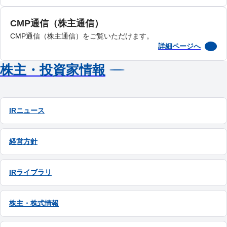
CMP通信（株主通信）
CMP通信（株主通信）をご覧いただけます。
詳細ページへ
株主・投資家情報
IRニュース
経営方針
IRライブラリ
株主・株式情報