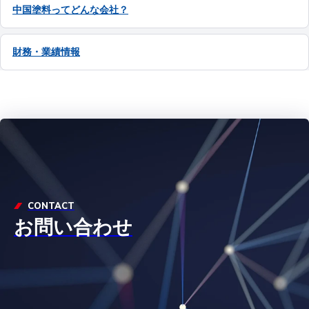
中国塗料ってどんな会社？
財務・業績情報
CONTACT
お問い合わせ