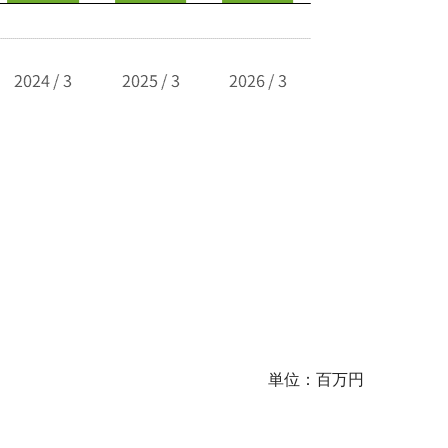
単位：百万円