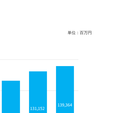
単位：百万円