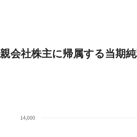
親会社株主に帰属する当期純