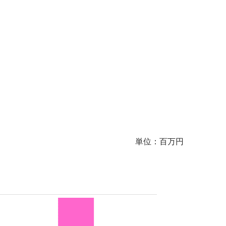
単位：百万円