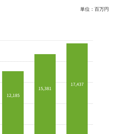
単位：百万円