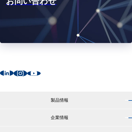
お問い合わせ
製品情報
企業情報
製品情報 トップ
船舶用塗料分野