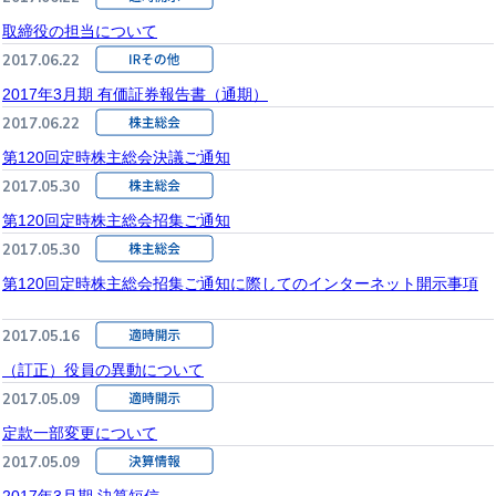
取締役の担当について
2017.06.22
2017年3月期 有価証券報告書（通期）
2017.06.22
第120回定時株主総会決議ご通知
2017.05.30
第120回定時株主総会招集ご通知
2017.05.30
第120回定時株主総会招集ご通知に際してのインターネット開示事項
2017.05.16
（訂正）役員の異動について
2017.05.09
定款一部変更について
2017.05.09