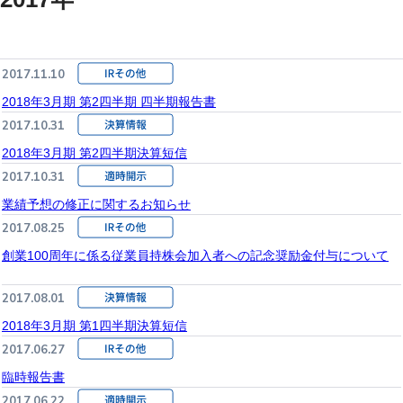
2017.11.10
2018年3月期 第2四半期 四半期報告書
2017.10.31
2018年3月期 第2四半期決算短信
2017.10.31
業績予想の修正に関するお知らせ
2017.08.25
創業100周年に係る従業員持株会加入者への記念奨励金付与について
2017.08.01
2018年3月期 第1四半期決算短信
2017.06.27
臨時報告書
2017.06.22