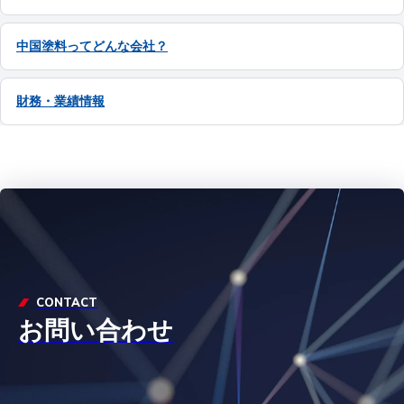
中国塗料ってどんな会社？
財務・業績情報
CONTACT
お問い合わせ