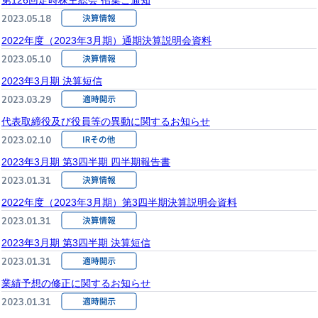
第126回定時株主総会 招集ご通知
2023.05.18
2022年度（2023年3月期）通期決算説明会資料
2023.05.10
2023年3月期 決算短信
2023.03.29
代表取締役及び役員等の異動に関するお知らせ
2023.02.10
2023年3月期 第3四半期 四半期報告書
2023.01.31
2022年度（2023年3月期）第3四半期決算説明会資料
2023.01.31
2023年3月期 第3四半期 決算短信
2023.01.31
業績予想の修正に関するお知らせ
2023.01.31