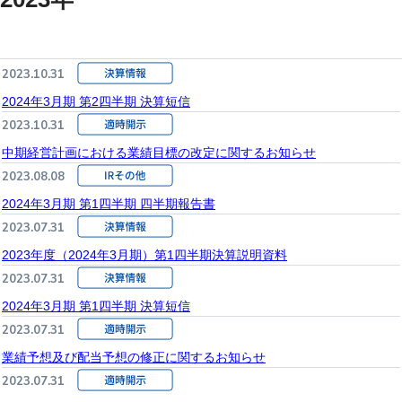
2023.10.31
2024年3月期 第2四半期 決算短信
2023.10.31
中期経営計画における業績目標の改定に関するお知らせ
2023.08.08
2024年3月期 第1四半期 四半期報告書
2023.07.31
2023年度（2024年3月期）第1四半期決算説明資料
2023.07.31
2024年3月期 第1四半期 決算短信
2023.07.31
業績予想及び配当予想の修正に関するお知らせ
2023.07.31