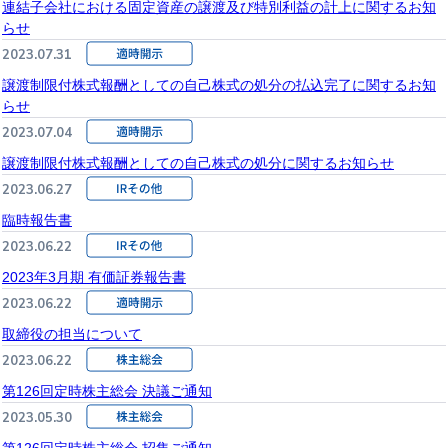
連結子会社における固定資産の譲渡及び特別利益の計上に関するお知
らせ
2023.07.31
譲渡制限付株式報酬としての自己株式の処分の払込完了に関するお知
らせ
2023.07.04
譲渡制限付株式報酬としての自己株式の処分に関するお知らせ
2023.06.27
臨時報告書
2023.06.22
2023年3月期 有価証券報告書
2023.06.22
取締役の担当について
2023.06.22
第126回定時株主総会 決議ご通知
2023.05.30