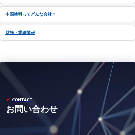
中国塗料ってどんな会社？
財務・業績情報
CONTACT
お問い合わせ