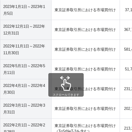
2023年1月1日～2023年1
東京証券取引所における市場買付け
37,
月5日
2022年12月1日～2022年
東京証券取引所における市場買付け
367
12月31日
2022年11月1日～2022年
東京証券取引所における市場買付け
581
11月30日
2022年5月1日～2022年5
東京証券取引所における市場買付け
51,
月11日
2022年4月1日～2022年4
東京証券取引所における市場買付け
231
月30日
スクロールできます
2022年3月1日～2022年3
東京証券取引所における市場買付け
202
月31日
2022年2月1日～2022年2
東京証券取引所における市場買付け
213
（ToStNeT-3を含む）
月28日