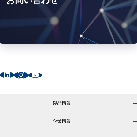
お問い合わせ
製品情報
企業情報
製品情報 トップ
船舶用塗料分野