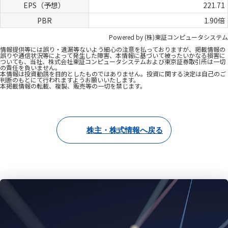
株主・株式情報へ戻る