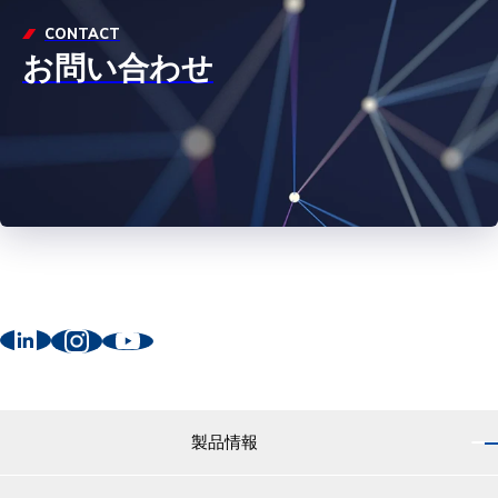
CONTACT
お問い合わせ
製品情報