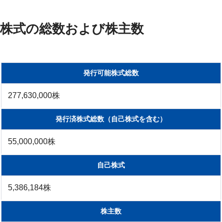
株式の総数および株主数
発行可能株式総数
277,630,000株
発行済株式総数（自己株式を含む）
55,000,000株
自己株式
5,386,184株
株主数