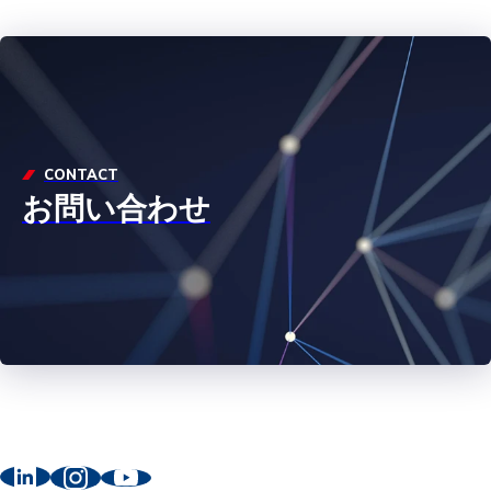
CONTACT
お問い合わせ