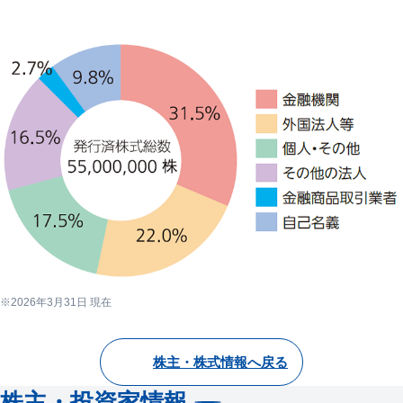
2026年3月31日 現在
株主・株式情報へ戻る
株主・投資家情報