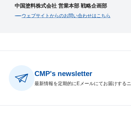
中国塗料株式会社 営業本部 戦略企画部
ウェブサイトからのお問い合わせはこちら
CMP's newsletter
最新情報を定期的にEメールにてお届けする