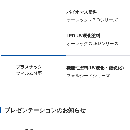
バイオマス塗料
オーレックスBIOシリーズ
LED-UV硬化塗料
オーレックスLEDシリーズ
プラスチック
機能性塗料(UV硬化・熱硬化）
フィルム分野
フォルシードシリーズ
プレゼンテーションのお知らせ