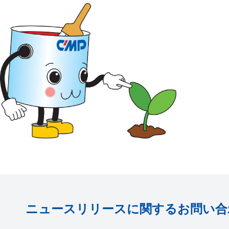
ニュースリリースに関するお問い合