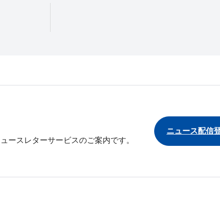
ニュース配信
ニュースレターサービスのご案内です。