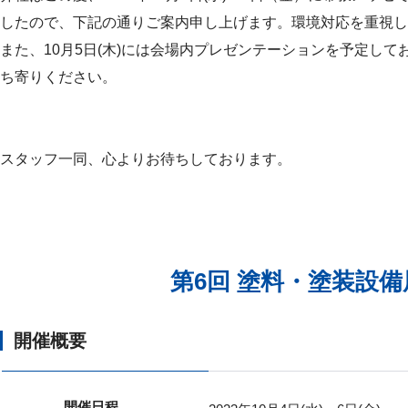
したので、下記の通りご案内申し上げます。環境対応を重視し
また、10月5日(木)には会場内プレゼンテーションを予定し
ち寄りください。
スタッフ一同、心よりお待ちしております。
第6回 塗料・塗装設備
開催概要
開催日程