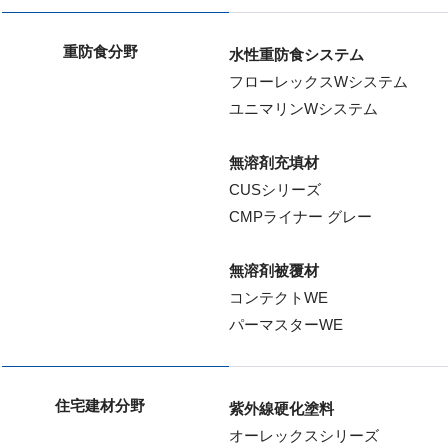
重防食分野
水性重防食システム
フローレックスWシステム
ユニマリンWシステム
無溶剤充填材
CUSシリーズ
CMPライナー グレー
無溶剤被覆材
コンテクトWE
パーマスターWE
住宅建材分野
紫外線硬化塗料
オーレックスシリーズ