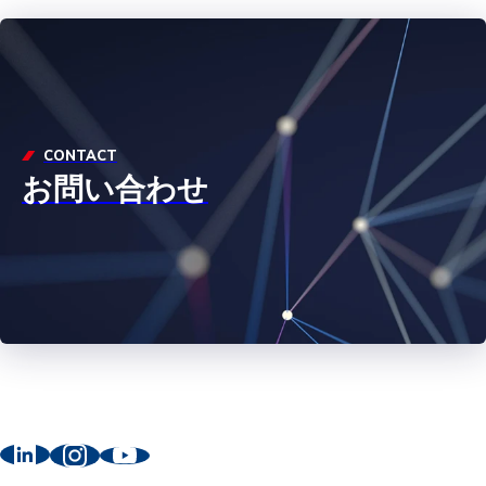
CONTACT
お問い合わせ