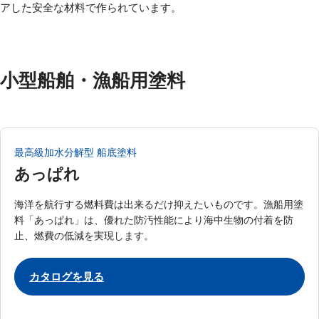
アした安全な材料で作られています。
小型船舶・漁船用塗料
最高級加水分解型 船底塗料
あっぱれ
海洋を航行する燃料費は出来るだけ抑えたいものです。漁船用塗
料「あっぱれ」は、優れた防汚性能により海中生物の付着を防
止、燃費の低減を実現します。
カタログを⾒る