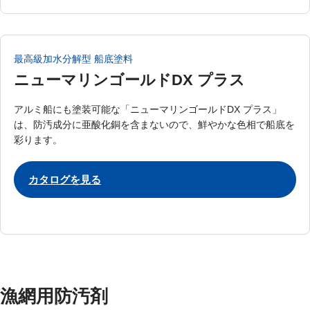
最高級加水分解型 船底塗料
ニューマリンゴールドDX プラス
アルミ船にも塗装可能な「ニューマリンゴールドDX プラス」
は、防汚成分に亜酸化銅を含まないので、鮮やかな色相で船底を
彩ります。
カタログを⾒る
漁網用防汚剤