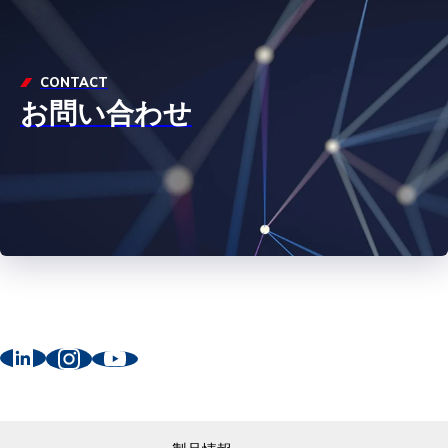
CONTACT
お問い合わせ