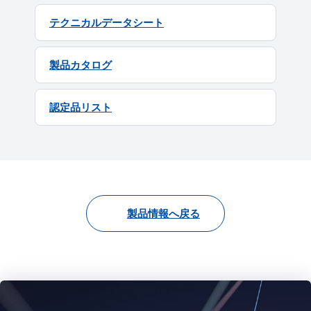
テクニカルデータシート
製品カタログ
認定品リスト
製品情報へ戻る