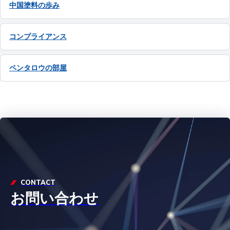
中国塗料の歩み
コンプライアンス
ペンタロウの部屋
CONTACT
お問い合わせ