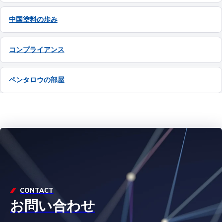
中国塗料の歩み
コンプライアンス
ペンタロウの部屋
CONTACT
お問い合わせ