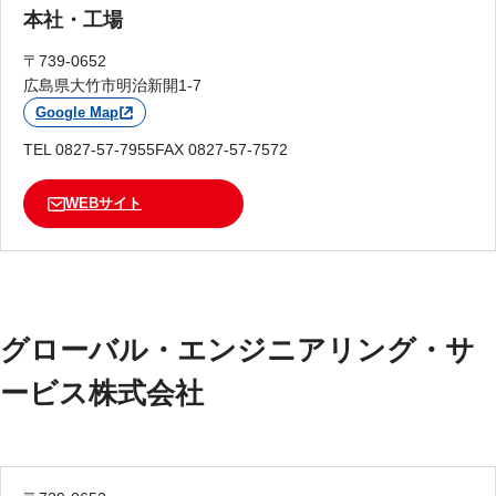
本社・工場
〒739-0652
広島県大竹市明治新開1-7
Google Map
TEL 0827-57-7955
FAX 0827-57-7572
WEBサイト
グローバル・エンジニアリング・サ
ービス株式会社