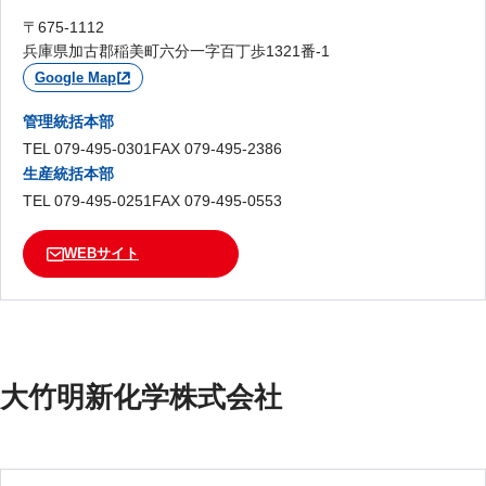
〒675-1112
兵庫県加古郡稲美町六分一字百丁歩1321番-1
Google Map
管理統括本部
TEL 079-495-0301
FAX 079-495-2386
生産統括本部
TEL 079-495-0251
FAX 079-495-0553
WEBサイト
大竹明新化学株式会社