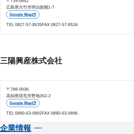
〒739-0652
広島県大竹市明治新開1-7
Google Map
TEL 0827-57-8535
FAX 0827-57-8534
三陽興産株式会社
〒788-0036
高知県宿毛市野地352-2
Google Map
TEL 0880-63-0892
FAX 0880-63-0896
企業情報