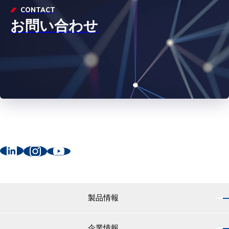
CONTACT
お問い合わせ
製品情報
企業情報